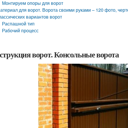
Монтируем опоры для ворот
атериал для ворот. Ворота своими руками – 120 фото, чер
лассических вариантов ворот
Распашной тип
Рабочий процесс
струкция ворот. Консольные ворота