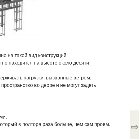
но на такой вид конструкций;
отно находится на высоте около десяти
ерживать нагрузки, вызванные ветром;
пространство во дворе и не могут задеть
ми;
⇨
который в полтора раза больше, чем сам проем.