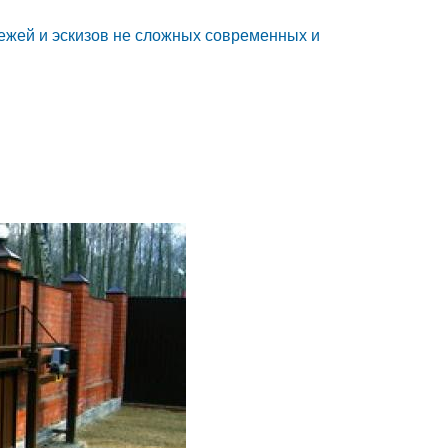
тежей и эскизов не сложных современных и