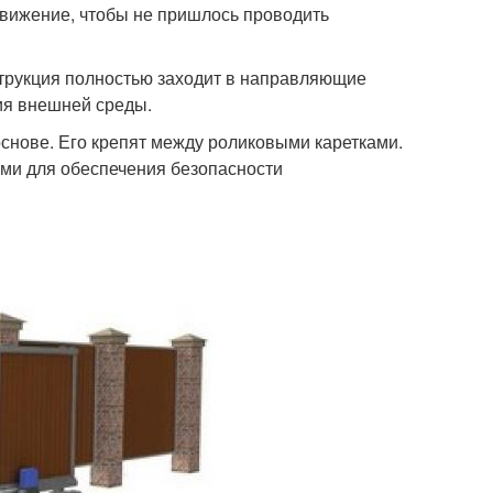
вижение, чтобы не пришлось проводить
струкция полностью заходит в направляющие
ия внешней среды.
снове. Его крепят между роликовыми каретками.
ми для обеспечения безопасности