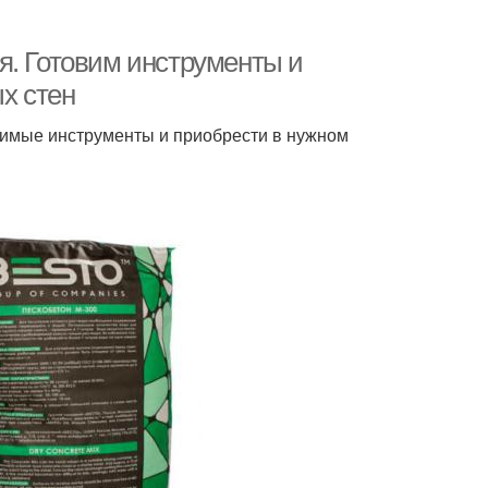
я. Готовим инструменты и
х стен
димые инструменты и приобрести в нужном