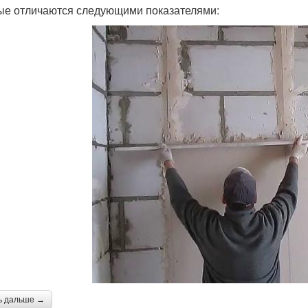
ые отличаются следующими показателями:
ь дальше →