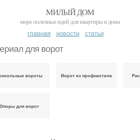
МИЛЫЙ ДОМ
море полезных идей для квартиры и дома
главная
новости
статьи
ериал для ворот
онсольные вороты
Ворот из профнастила
Рас
Опоры для ворот