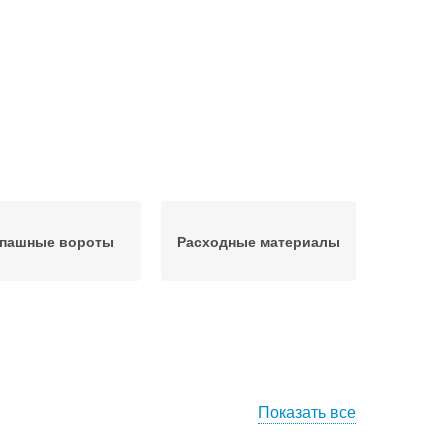
пашные вороты
Расходные материалы
Показать все