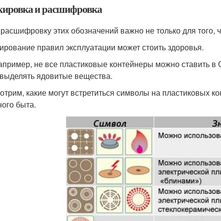
ировка и расшифровка
 расшифровку этих обозначений важно не только для того, ч
ирование правил эксплуатации может стоить здоровья.
например, не все пластиковые контейнеры можно ставить в
 выделять ядовитые вещества.
отрим, какие могут встретиться символы на пластиковых ко
ного быта.