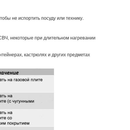
тобы не испортить посуду или технику.
 СВЧ, некоторые при длительном нагревании
нтейнерах, кастрюлях и других предметах