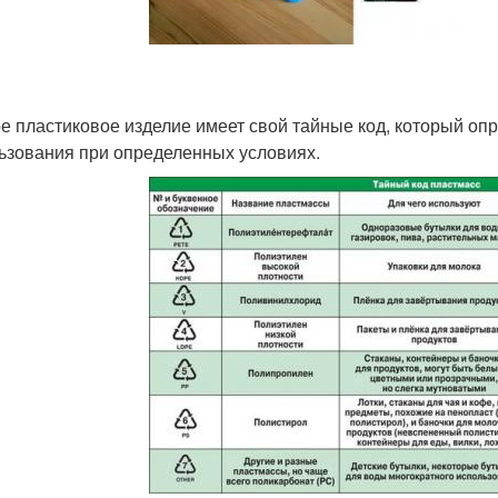
е пластиковое изделие имеет свой тайные код, который опр
ьзования при определенных условиях.