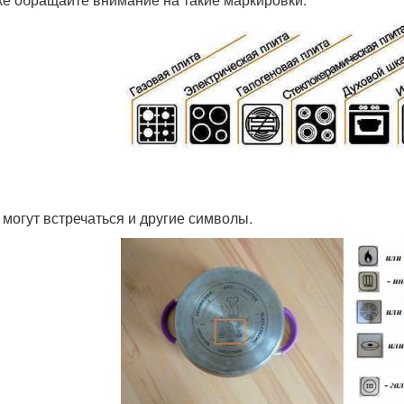
 могут встречаться и другие символы.