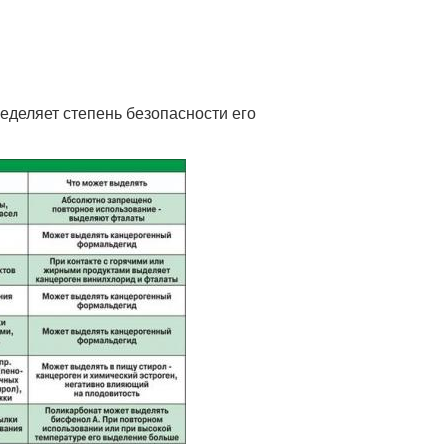
еделяет степень безопасности его