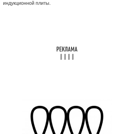
индукционной плиты.