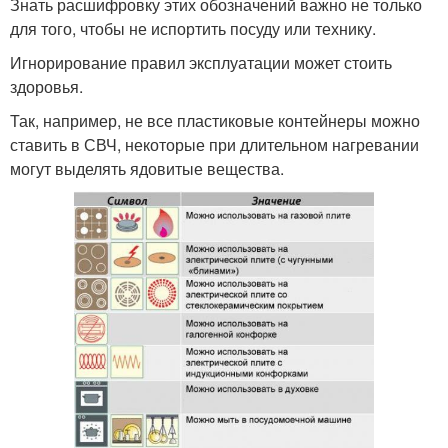
Знать расшифровку этих обозначений важно не только
для того, чтобы не испортить посуду или технику.
Игнорирование правил эксплуатации может стоить
здоровья.
Так, например, не все пластиковые контейнеры можно
ставить в СВЧ, некоторые при длительном нагревании
могут выделять ядовитые вещества.