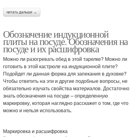
читать дальше →
Обозначение индукционной
плиты на посуде. Обозначения на
посуде и их расшифровка
Можно ли разогревать обед в этой тарелке? Можно ли
готовить в этой кастрюле на индукционной плите?
Подойдет ли данная форма для запекания в духовке?
Чтобы ответить на эти и другие подобные вопросы, не
обязательно изучать свойства материалов. Достаточно
знать обозначения на посуде – определенную
маркировку, которая наглядно расскажет о том, где что
можно и нельзя использовать.
Маркировка и расшифровка