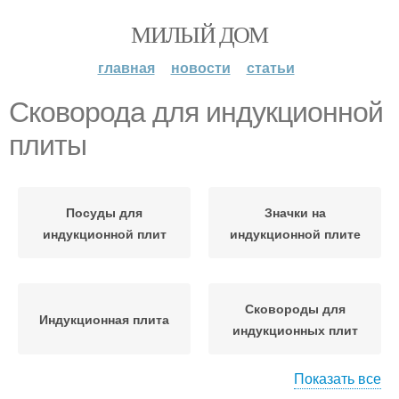
МИЛЫЙ ДОМ
главная
новости
статьи
Сковорода для индукционной
плиты
Посуды для
Значки на
индукционной плит
индукционной плите
Сковороды для
Индукционная плита
индукционных плит
Показать все