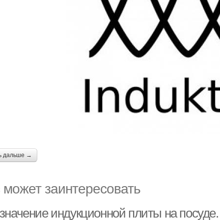
ь дальше →
 может заинтересовать
значение индукционной плиты на посуде.