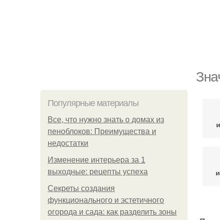
Зна
Популярные материалы
Все, что нужно знать о домах из
пеноблоков: Преимущества и
недостатки
Изменение интерьера за 1
выходные: рецепты успеха
и
Секреты создания
функционального и эстетичного
огорода и сада: как разделить зоны