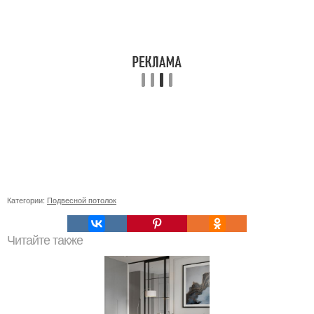
Категории:
Подвесной потолок
Читайте также