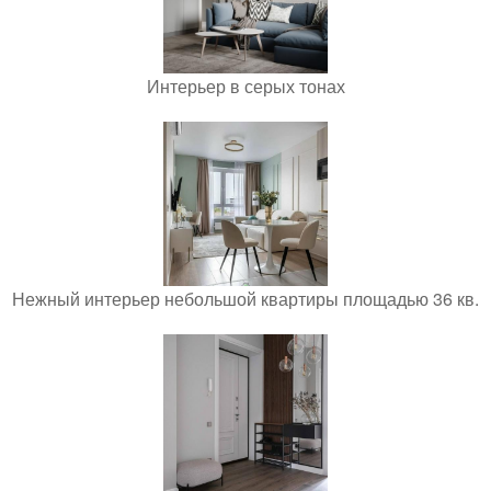
Интерьер в серых тонах
Нежный интерьер небольшой квартиры площадью 36 кв.