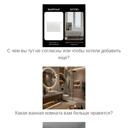
С чем вы тут не согласны или чтобы хотели добавить
еще?
Какая ванная комната вам больше нравится?