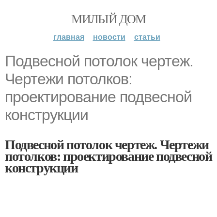
МИЛЫЙ ДОМ
главная
новости
статьи
Подвесной потолок чертеж.
Чертежи потолков:
проектирование подвесной
конструкции
Подвесной потолок чертеж. Чертежи
потолков: проектирование подвесной
конструкции