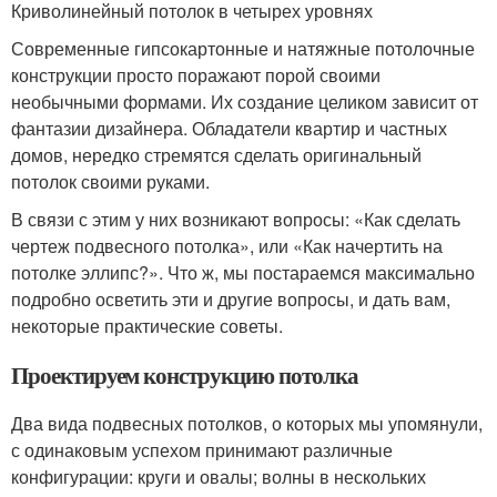
Криволинейный потолок в четырех уровнях
Современные гипсокартонные и натяжные потолочные
конструкции просто поражают порой своими
необычными формами. Их создание целиком зависит от
фантазии дизайнера. Обладатели квартир и частных
домов, нередко стремятся сделать оригинальный
потолок своими руками.
В связи с этим у них возникают вопросы: «Как сделать
чертеж подвесного потолка», или «Как начертить на
потолке эллипс?». Что ж, мы постараемся максимально
подробно осветить эти и другие вопросы, и дать вам,
некоторые практические советы.
Проектируем конструкцию потолка
Два вида подвесных потолков, о которых мы упомянули,
с одинаковым успехом принимают различные
конфигурации: круги и овалы; волны в нескольких