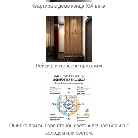
Квартира в доме конца XIX века.
Рейки в интерьере прихожих
Ошибка при выборе сторон света = вечная борьба с
холодом или светом.