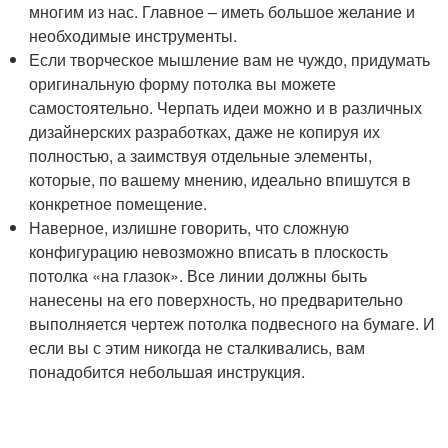
многим из нас. Главное – иметь большое желание и
необходимые инструменты.
Если творческое мышление вам не чуждо, придумать
оригинальную форму потолка вы можете
самостоятельно. Черпать идеи можно и в различных
дизайнерских разработках, даже не копируя их
полностью, а заимствуя отдельные элементы,
которые, по вашему мнению, идеально впишутся в
конкретное помещение.
Наверное, излишне говорить, что сложную
конфигурацию невозможно вписать в плоскость
потолка «на глазок». Все линии должны быть
нанесены на его поверхность, но предварительно
выполняется чертеж потолка подвесного на бумаге. И
если вы с этим никогда не сталкивались, вам
понадобится небольшая инструкция.