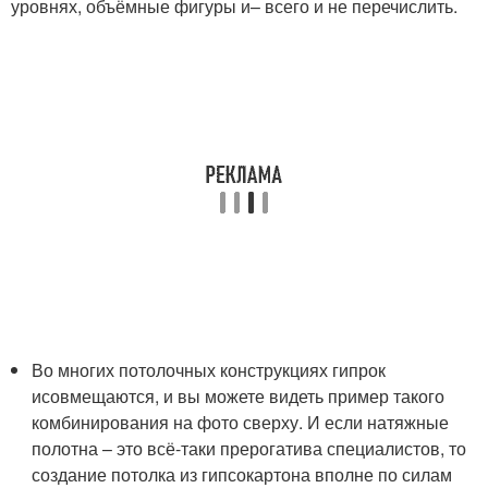
уровнях, объёмные фигуры и– всего и не перечислить.
Во многих потолочных конструкциях гипрок
исовмещаются, и вы можете видеть пример такого
комбинирования на фото сверху. И если натяжные
полотна – это всё-таки прерогатива специалистов, то
создание потолка из гипсокартона вполне по силам