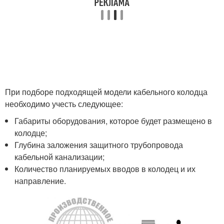
При подборе подходящей модели кабельного колодца
необходимо учесть следующее:
Габариты оборудования, которое будет размещено в
колодце;
Глубина заложения защитного трубопровода
кабельной канализации;
Количество планируемых вводов в колодец и их
направление.