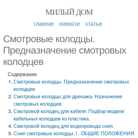
МИЛЫЙ ДОМ
главная
новости
статьи
Смотровые колодцы.
Предназначение смотровых
колодцев
Содержание
Смотровые колодцы. Предназначение смотровых
колодцев
Смотровые колодцы для дренажа. Назначение
смотровых колодцев
Смотровой колодец для кабеля. Подбор модели
кабельных колодцев из пластика.
Смотровой колодец для водопровода снип.
Снип смотровые колодцы. I . ОБЩИЕ ПОЛОЖЕНИЯ