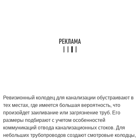
Ревизионный колодец для канализации обустраивают в
тех местах, где имеется большая вероятность, что
произойдет заиливание или загрязнение труб. Его
размеры подбирают с учетом особенностей
коммуникаций отвода канализационных стоков. Для
небольших трубопроводов создают смотровые колодцы,