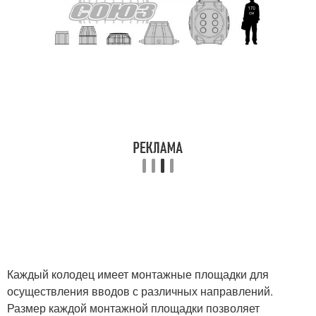
Каждый колодец имеет монтажные площадки для
осуществления вводов с различных направлений.
Размер каждой монтажной площадки позволяет