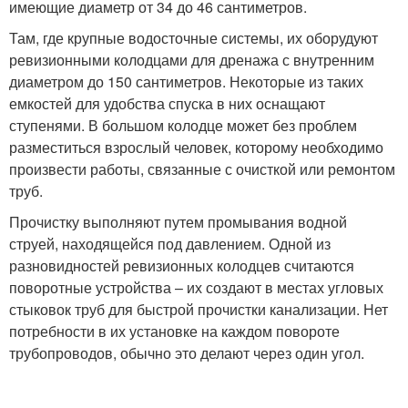
имеющие диаметр от 34 до 46 сантиметров.
Там, где крупные водосточные системы, их оборудуют
ревизионными колодцами для дренажа с внутренним
диаметром до 150 сантиметров. Некоторые из таких
емкостей для удобства спуска в них оснащают
ступенями. В большом колодце может без проблем
разместиться взрослый человек, которому необходимо
произвести работы, связанные с очисткой или ремонтом
труб.
Прочистку выполняют путем промывания водной
струей, находящейся под давлением. Одной из
разновидностей ревизионных колодцев считаются
поворотные устройства – их создают в местах угловых
стыковок труб для быстрой прочистки канализации. Нет
потребности в их установке на каждом повороте
трубопроводов, обычно это делают через один угол.