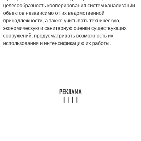
целесообразность кооперирования систем канализации
объектов независимо от их ведомственной
принадлежности, а также учитывать техническую,
экономическую и санитарную оценки существующих
сооружений, предусматривать возможность их
использования и интенсификацию их работы.