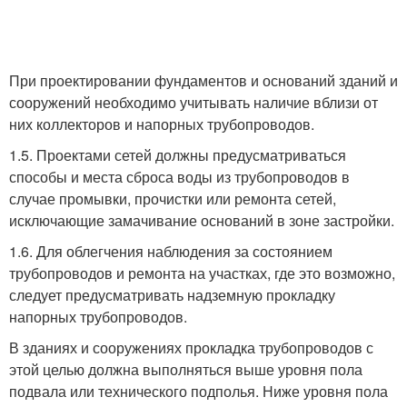
При проектировании фундаментов и оснований зданий и
сооружений необходимо учитывать наличие вблизи от
них коллекторов и напорных трубопроводов.
1.5. Проектами сетей должны предусматриваться
способы и места сброса воды из трубопроводов в
случае промывки, прочистки или ремонта сетей,
исключающие замачивание оснований в зоне застройки.
1.6. Для облегчения наблюдения за состоянием
трубопроводов и ремонта на участках, где это возможно,
следует предусматривать надземную прокладку
напорных трубопроводов.
В зданиях и сооружениях прокладка трубопроводов с
этой целью должна выполняться выше уровня пола
подвала или технического подполья. Ниже уровня пола