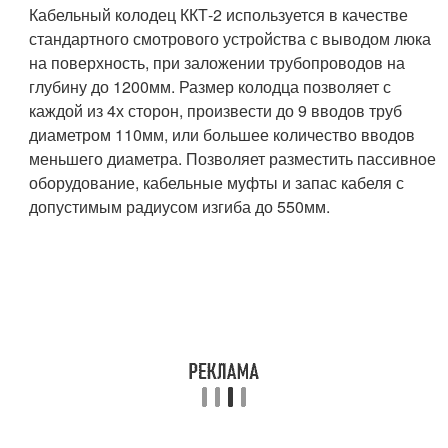
Кабельный колодец ККТ-2 используется в качестве
стандартного смотрового устройства с выводом люка
на поверхность, при заложении трубопроводов на
глубину до 1200мм. Размер колодца позволяет с
каждой из 4х сторон, произвести до 9 вводов труб
диаметром 110мм, или большее количество вводов
меньшего диаметра. Позволяет разместить пассивное
оборудование, кабельные муфты и запас кабеля с
допустимым радиусом изгиба до 550мм.