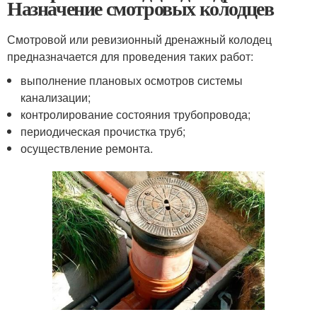
Назначение смотровых колодцев
Смотровой или ревизионный дренажный колодец
предназначается для проведения таких работ:
выполнение плановых осмотров системы
канализации;
контролирование состояния трубопровода;
периодическая прочистка труб;
осуществление ремонта.