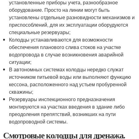
установленные приборы учета, разнообразное
оборудование. Просто на линии могут быть
установлены отдельные разновидности механизмов и
приспособлений, для их эксплуатации оборудуются
специальные резервуары;
Колодцы устанавливаются для возможности
обеспечения планового слива стоков на участке
водопровода в случае возникновения аварийной
ситуации;
В автономных системах колодцы нередко служат
источником питьевой воды или выполняют функцию
кессона, расположенного над устьем пробуренной
скважины;
Резервуары инспекционного предназначения
монтируются на участках введения в здание либо
преодоления препятствий, возникших на пути
водопроводной системы.
Смотровые колодцы для дренажа.