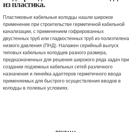
из пластика.
Пластиковые кабельные колодцы нашли широкое
применение при строительстве герметичной кабельной
канализации, с применением гофрированных
двустенных труб или гладкостенных труб из полиэтилена
низкого давления (ПНД). Налажен серийный выпуск
типовых кабельных колодцев разного размера,
предназначенных для решения широкого ряда задач при
создании подземных кабельных сетей различного
назначения и линейка адаптеров герметичного ввода
применяемых для быстрого осуществления вводов в
колодцы в полевых условиях.