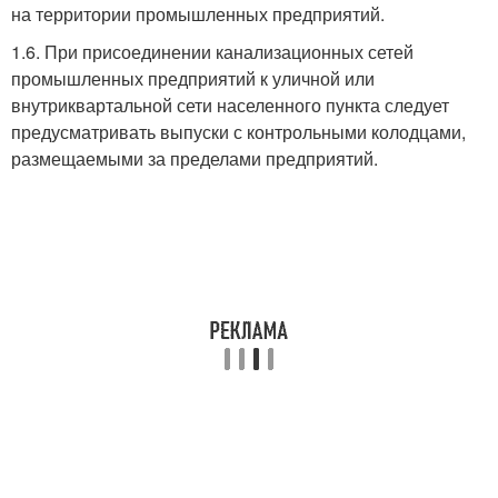
на территории промышленных предприятий.
1.6. При присоединении канализационных сетей
промышленных предприятий к уличной или
внутриквартальной сети населенного пункта следует
предусматривать выпуски с контрольными колодцами,
размещаемыми за пределами предприятий.