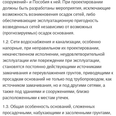
сооружений» и Пособия к ней. При проектировании
должны быть разработаны мероприятия, исключающие
возможность возникновения осадок сетей, либо
обеспечивающие эксплуатационную пригодность
возведенных сетей независимо от возможных
(прогнозируемых) осадок основания.
1.2. Сети водоснабжения и канализации, особенно
напорные, при неправильном их проектировании,
некачественном исполнении, неудовлетворительной
эксплуатации или повреждении при эксплуатации,
становятся постоянно действующими источниками
замачивания и переувлажнения грунтов, приводящими к
просадкам оснований не только под трубопроводом, как
источником замачивания, но и под другими сетями, а
также под зданиями и сооружениями, близко
расположенными к местам утечек.
1.3. Общая особенность оснований, сложенных
просадочными, набухающими и засоленными грунтами,