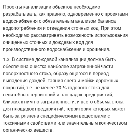
Проекты канализации объектов необходимо
разрабатывать, как правило, одновременно с проектами
водоснабжения с обязательным анализом баланса
водопотребления и отведения сточных вод. При этом
необходимо рассматривать возможность использования
очищенных сточных и дождевых вод для
производственного водоснабжения и орошения.
1.2. В системе дождевой канализации должна быть
обеспечена очистка наиболее загрязненной части
поверхностного стока, образующегося в период
выпадения дождей, таяния снега и мойки дорожных
покрытий, т.е. не менее 70 % годового стока для
селитебных территорий и площадок предприятий,
близких к ним по загрязненности, и всего объема стока
для площадок предприятий, территория которых может
быть загрязнена специфическими веществами с
токсичными свойствами или значительным количеством
органических веществ.