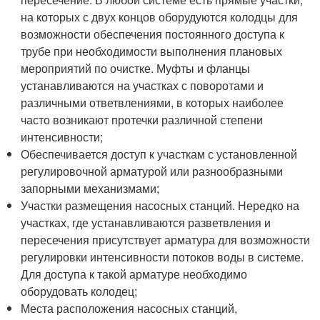
на которых с двух концов оборудуются колодцы для
возможности обеспечения постоянного доступа к
трубе при необходимости выполнения плановых
мероприятий по очистке. Муфты и фланцы
устанавливаются на участках с поворотами и
различными ответвлениями, в которых наиболее
часто возникают протечки различной степени
интенсивности;
Обеспечивается доступ к участкам с установленной
регулировочной арматурой или разнообразными
запорными механизмами;
Участки размещения насосных станций. Нередко на
участках, где устанавливаются разветвления и
пересечения присутствует арматура для возможности
регулировки интенсивности потоков воды в системе.
Для доступа к такой арматуре необходимо
оборудовать колодец;
Места расположения насосных станций,