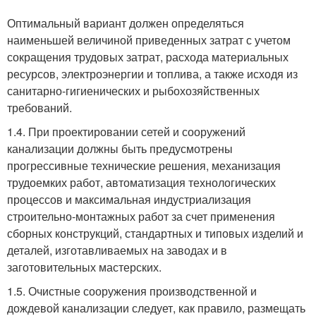
Оптимальный вариант должен определяться
наименьшей величиной приведенных затрат с учетом
сокращения трудовых затрат, расхода материальных
ресурсов, электроэнергии и топлива, а также исходя из
санитарно-гигиенических и рыбохозяйственных
требований.
1.4. При проектировании сетей и сооружений
канализации должны быть предусмотрены
прогрессивные технические решения, механизация
трудоемких работ, автоматизация технологических
процессов и максимальная индустриализация
строительно-монтажных работ за счет применения
сборных конструкций, стандартных и типовых изделий и
деталей, изготавливаемых на заводах и в
заготовительных мастерских.
1.5. Очистные сооружения производственной и
дождевой канализации следует, как правило, размещать