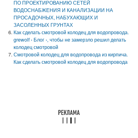
ПО ПРОЕКТИРОВАНИЮ СЕТЕЙ
ВОДОСНАБЖЕНИЯ И КАНАЛИЗАЦИИ НА
ПРОСАДОЧНЫХ, НАБУХАЮЩИХ И
ЗАСОЛЕННЫХ ГРУНТАХ
Как сделать смотровой колодец для водопровода.
grewolf › Блог ›, чтобы не замерзло решил делать
колодец смотровой
Смотровой колодец для водопровода из кирпича.
Как сделать смотровой колодец для водопровода