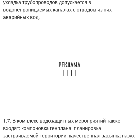
укладка трубопроводов допускается в
водонепроницаемых каналах с отводом из них
аварийных вод.
1.7. В комплекс водозащитных мероприятий также
входят: компоновка генплана, планировка
застраиваемой территории, качественная засыпка пазух