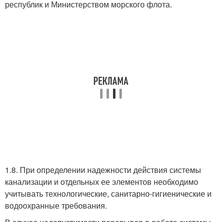
республик и Министерством морского флота.
1.8. При определении надежности действия системы
канализации и отдельных ее элементов необходимо
учитывать технологические, санитарно-гигиенические и
водоохранные требования.