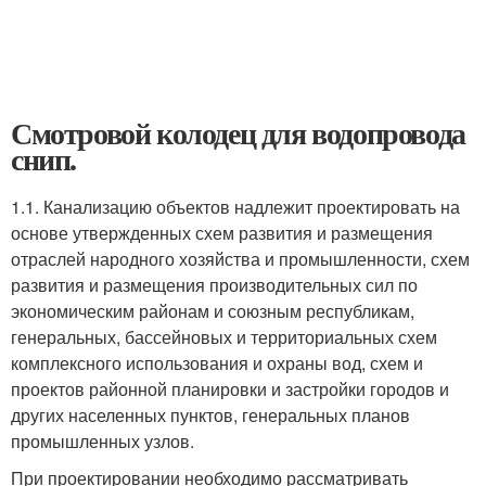
Смотровой колодец для водопровода
снип.
1.1. Канализацию объектов надлежит проектировать на
основе утвержденных схем развития и размещения
отраслей народного хозяйства и промышленности, схем
развития и размещения производительных сил по
экономическим районам и союзным республикам,
генеральных, бассейновых и территориальных схем
комплексного использования и охраны вод, схем и
проектов районной планировки и застройки городов и
других населенных пунктов, генеральных планов
промышленных узлов.
При проектировании необходимо рассматривать