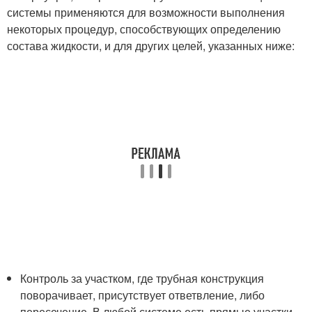
системы применяются для возможности выполнения
некоторых процедур, способствующих определению
состава жидкости, и для других целей, указанных ниже:
Контроль за участком, где трубная конструкция
поворачивает, присутствует ответвление, либо
пересечение. В любой системе есть прямые участки,