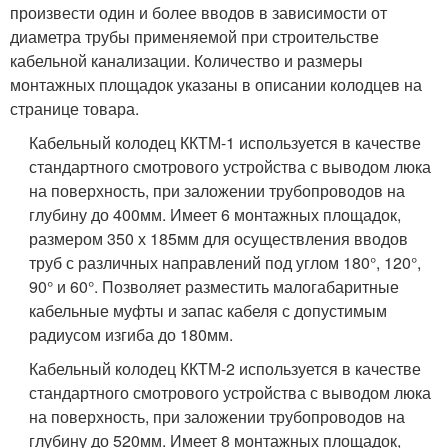
произвести один и более вводов в зависимости от
диаметра трубы применяемой при строительстве
кабельной канализации. Количество и размеры
монтажных площадок указаны в описании колодцев на
странице товара.
Кабельный колодец ККТМ-1 используется в качестве
стандартного смотрового устройства с выводом люка
на поверхность, при заложении трубопроводов на
глубину до 400мм. Имеет 6 монтажных площадок,
размером 350 х 185мм для осуществления вводов
труб с различных направлений под углом 180°, 120°,
90° и 60°. Позволяет разместить малогабаритные
кабельные муфты и запас кабеля с допустимым
радиусом изгиба до 180мм.
Кабельный колодец ККТМ-2 используется в качестве
стандартного смотрового устройства с выводом люка
на поверхность, при заложении трубопроводов на
глубину до 520мм. Имеет 8 монтажных площадок,