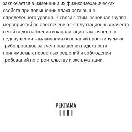
заключается в изменении их физико-механических
свойств при повышении влажности выше
определенного уровня. В связи с этим, основная группа
мероприятий по обеспечению эксплуатационных качеств
сетей водоснабжения и канализация заключается в
недопущении замачивания оснований проектируемых
трубопроводов за счет повышения надежности
принимаемых проектных решений и соблюдения
требований по строительству и эксплуатации.