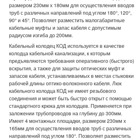
размером 230мм х 180мм для осуществления вводов
труб с различных направлений под углом 180°, 120°,
90° и 45°. Позволяет разместить малогабаритные
кабельные муфты и запас кабеля с допустимым
радиусом изгиба до 200мм.
Кабельный колодец КОД используется в качестве
колодца кабельной канализации, к которым
предъявляются требования оперативного (быстрого)
вскрытия, а также для защиты оптических муфт и
запасов кабеля, устанавливаемых в местах стыковки
рабочей длины оптико-волоконного кабеля. Люк
кабельного колодца КОД не имеет резьбового
соединения и может быть быстро открыт с помощью
стандартного крюка для колодцев. Применяется при
заложении трубопроводов на глубину до 300мм.
Имеет 4 монтажных площадки, размером 230мм х
165мм для осуществления вводов труб с различных
направлений под углом 180°. Позволяет разместить