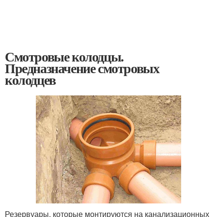
Смотровые колодцы.
Предназначение смотровых
колодцев
Резервуары, которые монтируются на канализационных