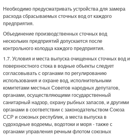
Необходимо предусматривать устройства для замера
расхода сбрасываемых сточных вод от каждого
предприятия.
Объединение производственных сточных вод
нескольких предприятий допускается после
контрольного колодца каждого предприятия.
1.7. Условия и места выпуска очищенных сточных вод и
поверхностного стока в водные объекты следует
согласовывать с органами по регулированию
использования и охране вод, исполнительными
комитетами местных Советов народных депутатов,
органами, осуществляющими государственный
санитарный надзор, охрану рыбных запасов, и другими
органами в соответствии с законодательством Союза
ССР и союзных республик, а места выпуска в
судоходные водоемы, водотоки и моря - также с
органами управления речным флотом союзных