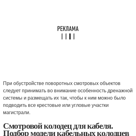
При обустройстве поворотных смотровых объектов
следует принимать во внимание особенность дренажной
системы и размещать их так, чтобы к ним можно было
подводить все крестовые или угловые участки
магистрали.
Смотровой колодец для кабеля.
Подбор модели кабельных колодцев