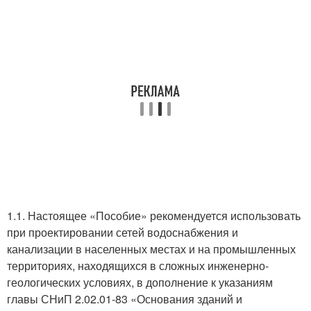
1.1. Настоящее «Пособие» рекомендуется использовать
при проектировании сетей водоснабжения и
канализации в населенных местах и на промышленных
территориях, находящихся в сложных инженерно-
геологических условиях, в дополнение к указаниям
главы СНиП 2.02.01-83 «Основания зданий и