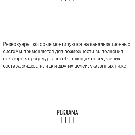
Резервуары, которые монтируются на канализационных
системы применяются для возможности выполнения
некоторых процедур, способствующих определению
состава жидкости, и для других целей, указанных ниже: