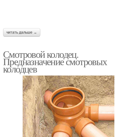
читать дальше →
Смотровой колодец.
Предназначение смотровых
колодцев