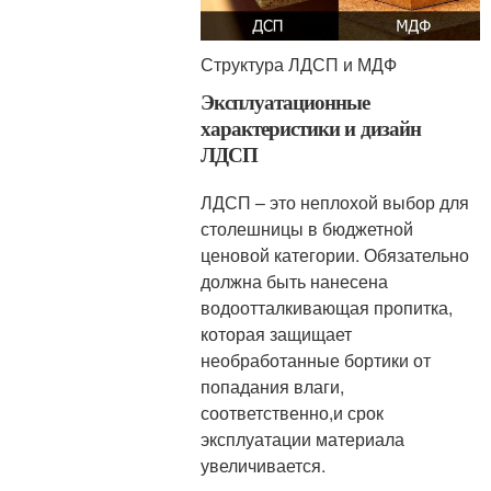
Структура ЛДСП и МДФ
Эксплуатационные
характеристики и дизайн
ЛДСП
ЛДСП – это неплохой выбор для
столешницы в бюджетной
ценовой категории. Обязательно
должна быть нанесена
водоотталкивающая пропитка,
которая защищает
необработанные бортики от
попадания влаги,
соответственно,и срок
эксплуатации материала
увеличивается.