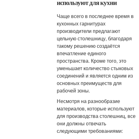
используют для кухни
Чаще всего в последнее время в
кухонных гарнитурах
производители предлагают
цельную столешницу, благодаря
такому решению создаётся
впечатление единого
пространства. Кроме того, это
уменьшает количество стыковых
соединений и является одним из
основных преимуществ для
рабочей зоны.
Несмотря на разнообразие
материалов, которые используют
для производства столешниц, все
они должны отвечать
следующими требованиями: