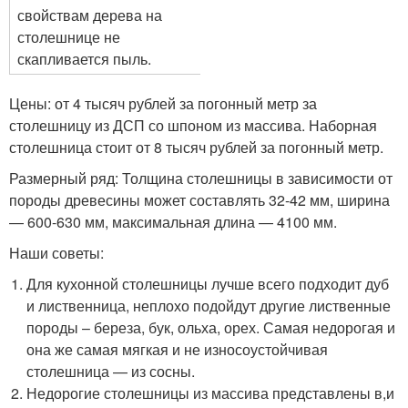
свойствам дерева на
столешнице не
скапливается пыль.
Цены: от 4 тысяч рублей за погонный метр за
столешницу из ДСП со шпоном из массива. Наборная
столешница стоит от 8 тысяч рублей за погонный метр.
Размерный ряд: Толщина столешницы в зависимости от
породы древесины может составлять 32-42 мм, ширина
— 600-630 мм, максимальная длина — 4100 мм.
Наши советы:
Для кухонной столешницы лучше всего подходит дуб
и лиственница, неплохо подойдут другие лиственные
породы – береза, бук, ольха, орех. Самая недорогая и
она же самая мягкая и не износоустойчивая
столешница — из сосны.
Недорогие столешницы из массива представлены в,и