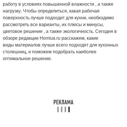
работу в условиях повышенной влажности , а также
нагрузку. Чтобы определиться, какая рабочая
поверхность лучше подходит для кухни, необходимо
рассмотреть все варианты, их плюсы и минусы,
цветовое решение , а также экологичность. Сегодня в
обзоре редакции Homius.ru расскажем, какие
виды материалов лучше всего подходят для кухонных
столешниц, и поможем подобрать наиболее
оптимальное решение.