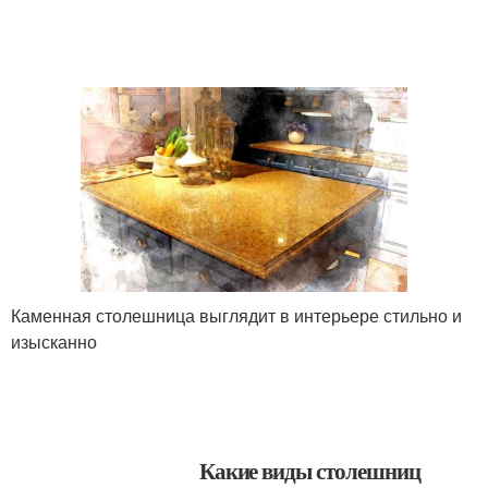
Каменная столешница выглядит в интерьере стильно и
изысканно
Какие виды столешниц