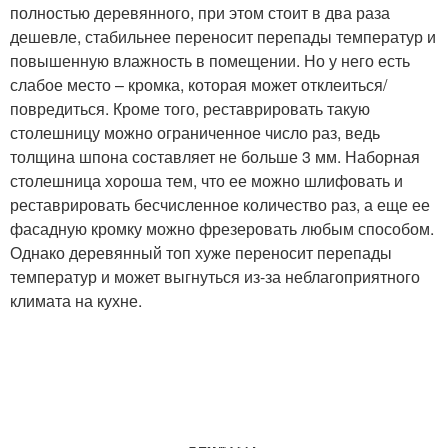
полностью деревянного, при этом стоит в два раза
дешевле, стабильнее переносит перепады температур и
повышенную влажность в помещении. Но у него есть
слабое место – кромка, которая может отклеиться/
повредиться. Кроме того, реставрировать такую
столешницу можно ограниченное число раз, ведь
толщина шпона составляет не больше 3 мм. Наборная
столешница хороша тем, что ее можно шлифовать и
реставрировать бесчисленное количество раз, а еще ее
фасадную кромку можно фрезеровать любым способом.
Однако деревянный топ хуже переносит перепады
температур и может выгнуться из-за неблагоприятного
климата на кухне.