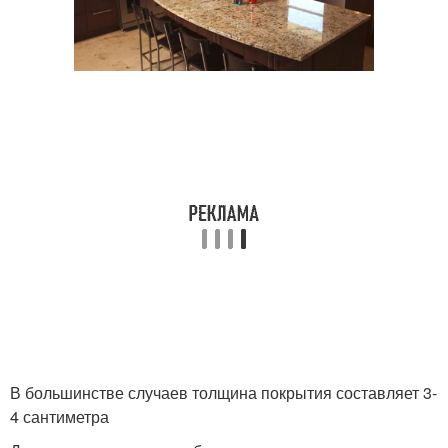
В большинстве случаев толщина покрытия составляет 3-
4 сантиметра