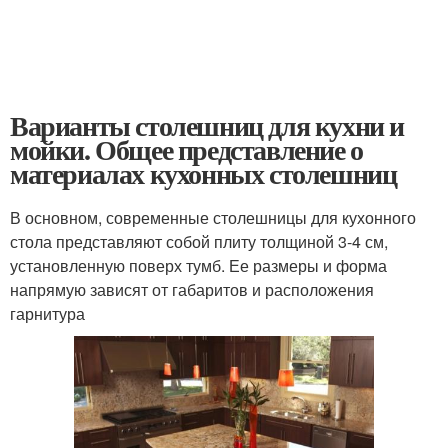
Варианты столешниц для кухни и
мойки. Общее представление о
материалах кухонных столешниц
В основном, современные столешницы для кухонного
стола представляют собой плиту толщиной 3-4 см,
установленную поверх тумб. Ее размеры и форма
напрямую зависят от габаритов и расположения
гарнитура