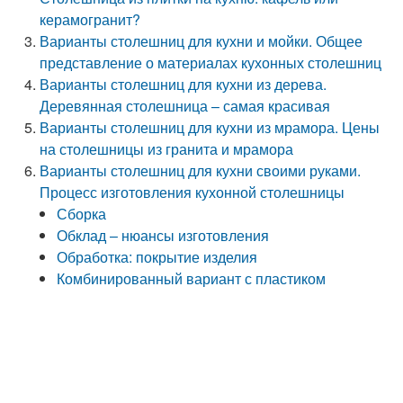
керамогранит?
Варианты столешниц для кухни и мойки. Общее
представление о материалах кухонных столешниц
Варианты столешниц для кухни из дерева.
Деревянная столешница – самая красивая
Варианты столешниц для кухни из мрамора. Цены
на столешницы из гранита и мрамора
Варианты столешниц для кухни своими руками.
Процесс изготовления кухонной столешницы
Сборка
Обклад – нюансы изготовления
Обработка: покрытие изделия
Комбинированный вариант с пластиком