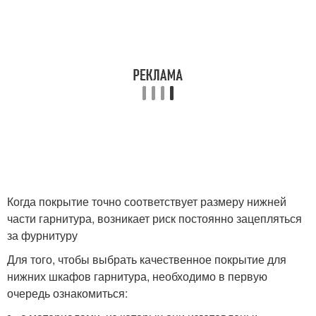
Когда покрытие точно соответствует размеру нижней
части гарнитура, возникает риск постоянно зацепляться
за фурнитуру
Для того, чтобы выбрать качественное покрытие для
нижних шкафов гарнитура, необходимо в первую
очередь ознакомиться: