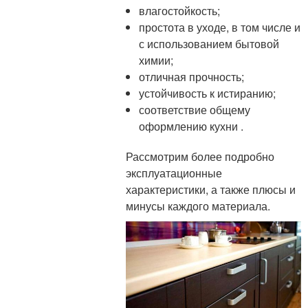
влагостойкость;
простота в уходе, в том числе и
с использованием бытовой
химии;
отличная прочность;
устойчивость к истиранию;
соответствие общему
оформлению кухни .
Рассмотрим более подробно
эксплуатационные
характеристики, а также плюсы и
минусы каждого материала.