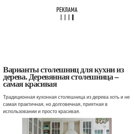
Варианты столешниц для кухни из
дерева. Деревянная столешница –
самая красивая
Традиционная кухонная столешница из дерева хоть и не
самая практичная, но долговечная, приятная в
использовании и просто красивая.