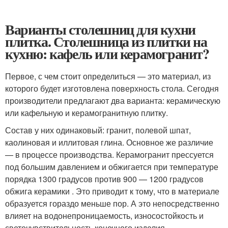
Варианты столешниц для кухни
плитка. Столешница из плитки на
кухню: кафель или керамогранит?
Первое, с чем стоит определиться — это материал, из
которого будет изготовлена поверхность стола. Сегодня
производители предлагают два варианта: керамическую
или кафельную и керамогранитную плитку.
Состав у них одинаковый: гранит, полевой шпат,
каолиновая и иллитовая глина. Основное же различие
— в процессе производства. Керамогранит прессуется
под большим давлением и обжигается при температуре
порядка 1300 градусов против 900 — 1200 градусов
обжига керамики . Это приводит к тому, что в материале
образуется гораздо меньше пор. А это непосредственно
влияет на водонепроницаемость, износостойкость и
светочувствительность конечного изделия.