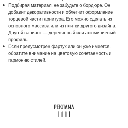
Подбирая материал, не забудьте о бордюре. Он
добавит декоративности и облегчит оформление
торцевой части гарнитура. Его можно сделать из
основного массива или из плитки другого дизайна.
Другой вариант — деревянный или алюминиевый
профиль.
Если предусмотрен фартук или он уже имеется,
обратите внимание на цветовую сочетаемость и
гармонию стилей.