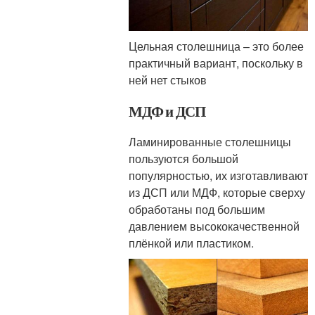
Цельная столешница – это более
практичный вариант, поскольку в
ней нет стыков
МДФ и ДСП
Ламинированные столешницы
пользуются большой
популярностью, их изготавливают
из ДСП или МДФ, которые сверху
обработаны под большим
давлением высококачественной
плёнкой или пластиком.