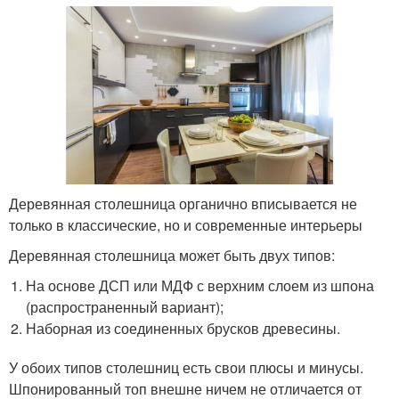
Деревянная столешница органично вписывается не
только в классические, но и современные интерьеры
Деревянная столешница может быть двух типов:
На основе ДСП или МДФ с верхним слоем из шпона
(распространенный вариант);
Наборная из соединенных брусков древесины.
У обоих типов столешниц есть свои плюсы и минусы.
Шпонированный топ внешне ничем не отличается от