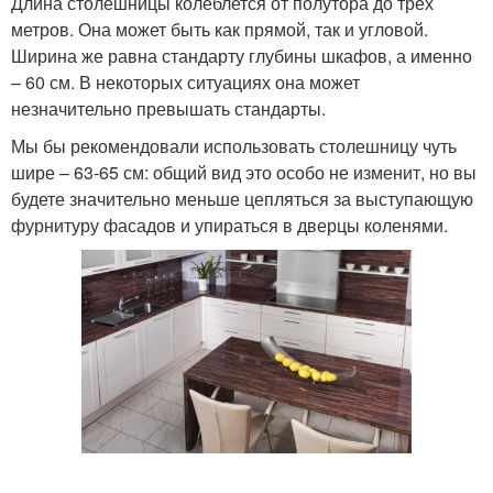
Длина столешницы колеблется от полутора до трех
метров. Она может быть как прямой, так и угловой.
Ширина же равна стандарту глубины шкафов, а именно
– 60 см. В некоторых ситуациях она может
незначительно превышать стандарты.
Мы бы рекомендовали использовать столешницу чуть
шире – 63-65 см: общий вид это особо не изменит, но вы
будете значительно меньше цепляться за выступающую
фурнитуру фасадов и упираться в дверцы коленями.