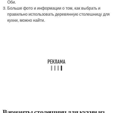
Оби.
Больше фото и информации о том, как выбрать и
правильно использовать деревянную столешницу для
кухни, можно найти.
Варианты столешниц для кухни из