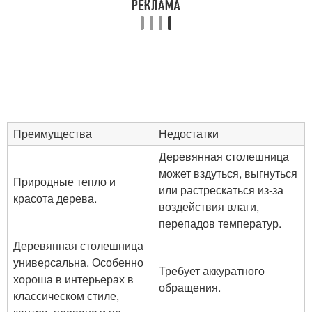
Преимущества
Недостатки
Деревянная столешница
может вздуться, выгнуться
Природные тепло и
или растрескаться из-за
красота дерева.
воздействия влаги,
перепадов температур.
Деревянная столешница
универсальна. Особенно
Требует аккуратного
хороша в интерьерах в
обращения.
классическом стиле,