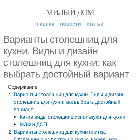
МИЛЫЙ ДОМ
главная
новости
статьи
Варианты столешниц для
кухни. Виды и дизайн
столешниц для кухни: как
выбрать достойный вариант
Содержание
Варианты столешниц для кухни. Виды и дизайн
столешниц для кухни: как выбрать достойный
вариант
Какие виды столешниц используют для кухни
МДФ и ДСП
Варианты столешниц для кухни плитка.
Столешница из плитки на кухню: кафель или