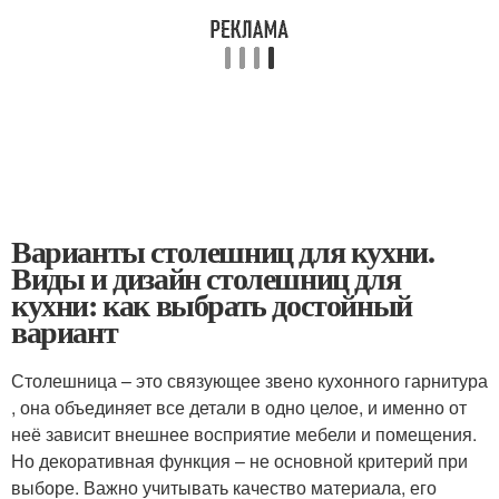
Варианты столешниц для кухни.
Виды и дизайн столешниц для
кухни: как выбрать достойный
вариант
Столешница – это связующее звено кухонного гарнитура
, она объединяет все детали в одно целое, и именно от
неё зависит внешнее восприятие мебели и помещения.
Но декоративная функция – не основной критерий при
выборе. Важно учитывать качество материала, его