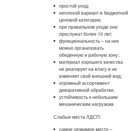
простой уход;
неплохой вариант в бюджетной
ценовой категории;
при правильном уходе они
прослужат более 10 лет;
функциональность – на них
можно организовать
обеденную и рабочую зону ;
материал хорошего качества
не реагирует на влагу и не
изменяет свой внешний вид;
огромный ассортимент
декоративной обработки;
устойчивость к небольшим
механическим нагрузкам.
Слабые места ЛДСП:
самое уязвимое место –