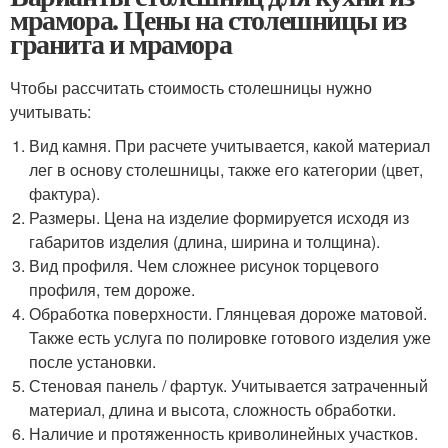
мрамора. Цены на столешницы из
гранита и мрамора
Чтобы рассчитать стоимость столешницы нужно
учитывать:
Вид камня. При расчете учитывается, какой материал
лег в основу столешницы, также его категории (цвет,
фактура).
Размеры. Цена на изделие формируется исходя из
габаритов изделия (длина, ширина и толщина).
Вид профиля. Чем сложнее рисунок торцевого
профиля, тем дороже.
Обработка поверхности. Глянцевая дороже матовой.
Также есть услуга по полировке готового изделия уже
после установки.
Стеновая панель / фартук. Учитывается затраченный
материал, длина и высота, сложность обработки.
Наличие и протяженность криволинейных участков.