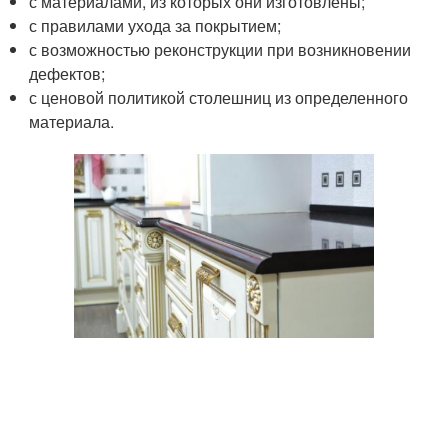
с материалами, из которых они изготовлены;
с правилами ухода за покрытием;
с возможностью реконструкции при возникновении
дефектов;
с ценовой политикой столешниц из определенного
материала.