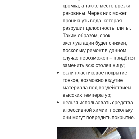
кромка, а также место врезки
раковины. Через них может
проникнуть вода, которая
разрушит целостность плиты.
Таким образом, срок
эксплуатации будет снижен,
поскольку ремонт в данном
случае невозможен – придётся
заменить всю столешницу;
если пластиковое покрытие
тонкое, возможно вздутие
материала под воздействием
высоких температур;
нельзя использовать средства
агрессивной химии, поскольку
они могут повредить покрытие.