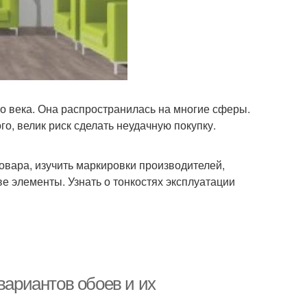
го века. Она распространилась на многие сферы.
о, велик риск сделать неудачную покупку.
овара, изучить маркировки производителей,
е элементы. Узнать о тонкостях эксплуатации
вариантов обоев и их