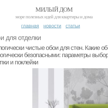
МИЛЫЙ ДОМ
море полезных идей для квартиры и дома
главная
новости
статьи
и для отделки
огически чистые обои для стен. Какие о
логически безопасными: параметры выбор
пки и поклейки