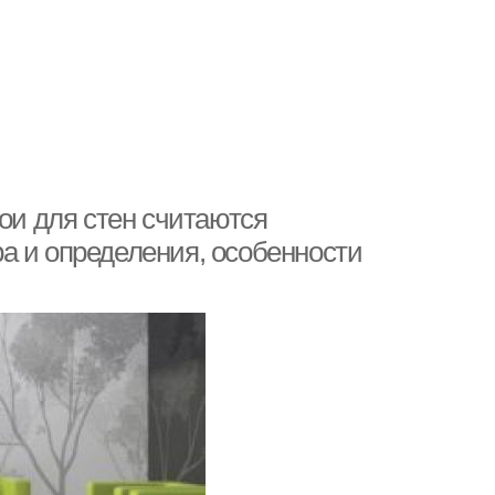
бои для стен считаются
а и определения, особенности