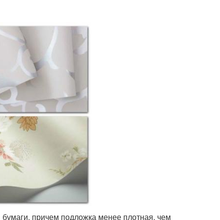
 бумаги, причем подложка менее плотная, чем