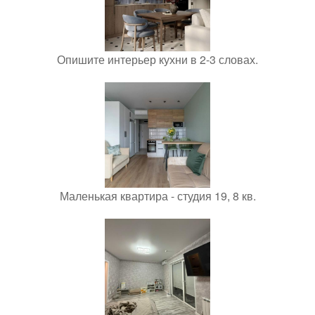
Опишите интерьер кухни в 2-3 словах.
Маленькая квартира - студия 19, 8 кв.