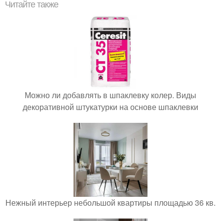
Читайте также
Можно ли добавлять в шпаклевку колер. Виды
декоративной штукатурки на основе шпаклевки
Нежный интерьер небольшой квартиры площадью 36 кв.