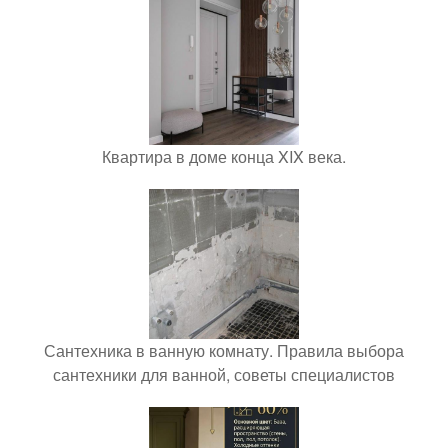
Квартира в доме конца XIX века.
Сантехника в ванную комнату. Правила выбора
сантехники для ванной, советы специалистов