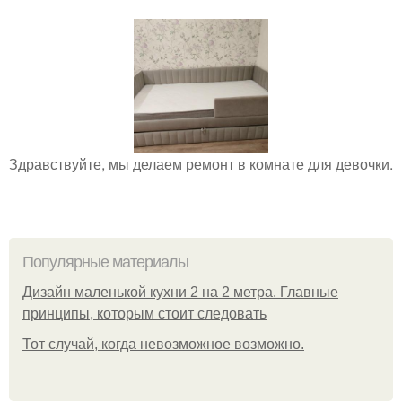
Здравствуйте, мы делаем ремонт в комнате для девочки.
Популярные материалы
Дизайн маленькой кухни 2 на 2 метра. Главные
принципы, которым стоит следовать
Тот случай, когда невозможное возможно.