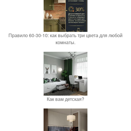
Правило 60-30-10: как выбрать три цвета для любой
комнаты.
Как вам детская?