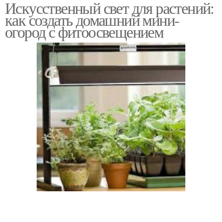
Искусственный свет для растений:
как создать домашний мини-
огород с фитоосвещением