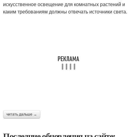
искусственное освещение для комнатных растений и
каким требованиям должны отвечать источники света.
читать дальше →
Последние обновления на сайте: