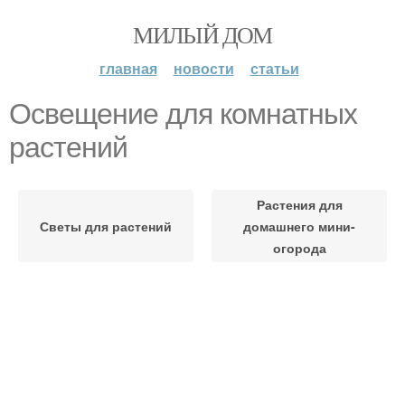
МИЛЫЙ ДОМ
главная
новости
статьи
Освещение для комнатных
растений
Растения для
Светы для растений
домашнего мини-
огорода