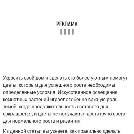
Украсить свой дом и сделать его более уютным помогут
цветы, которым для успешного роста необходимы
определенные условия. Искусственное освещение
комнатных растений играет особенно важную роль
зимой, когда продолжительность светового дня
сокращается, и цветы не получаются достаточно света
для нормального роста и развития.
Из данной статьи вы узнаете, как правильно сделать