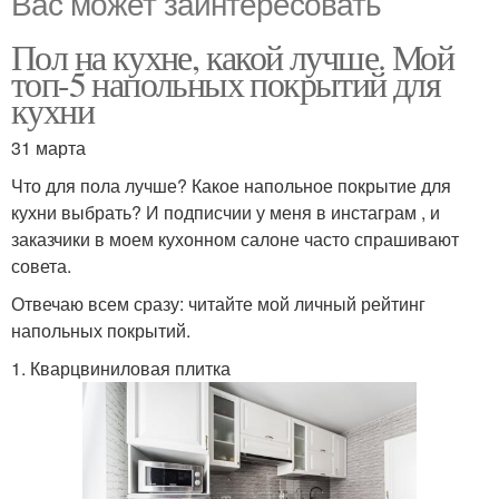
Вас может заинтересовать
Пол на кухне, какой лучше. Мой
топ-5 напольных покрытий для
кухни
31 марта
Что для пола лучше? Какое напольное покрытие для
кухни выбрать? И подписчии у меня в инстаграм , и
заказчики в моем кухонном салоне часто спрашивают
совета.
Отвечаю всем сразу: читайте мой личный рейтинг
напольных покрытий.
1. Кварцвиниловая плитка