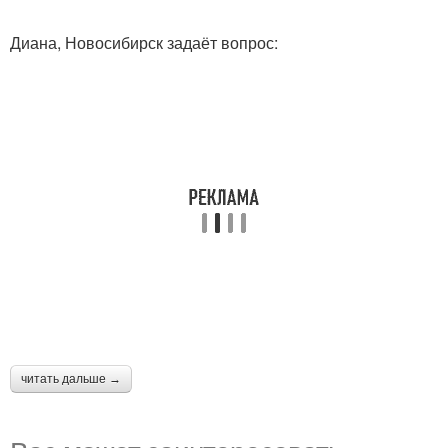
Диана, Новосибирск задаёт вопрос:
читать дальше →