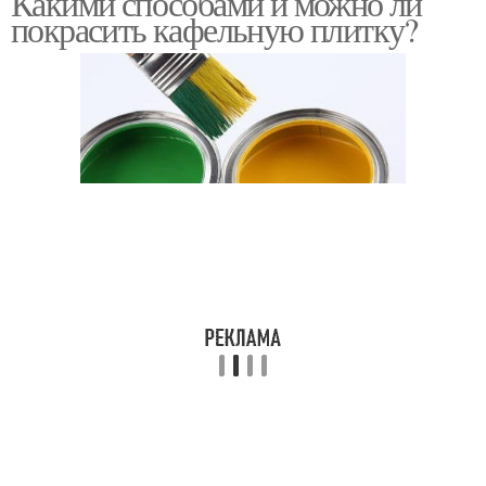
Какими способами и можно ли
покрасить кафельную плитку?