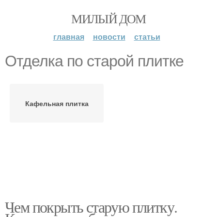
МИЛЫЙ ДОМ
главная
новости
статьи
Отделка по старой плитке
Кафельная плитка
Чем покрыть старую плитку.