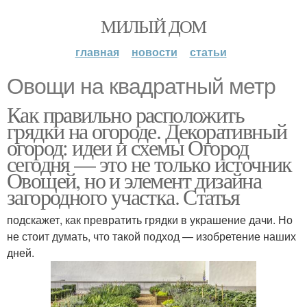
МИЛЫЙ ДОМ
главная
новости
статьи
Овощи на квадратный метр
Как правильно расположить
грядки на огороде. Декоративный
огород: идеи и схемы Огород
сегодня — это не только источник
Овощей, но и элемент дизайна
загородного участка. Статья
подскажет, как превратить грядки в украшение дачи. Но
не стоит думать, что такой подход — изобретение наших
дней.