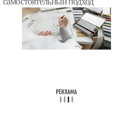
самостоятельный подход