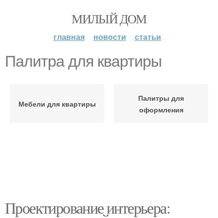
МИЛЫЙ ДОМ
главная
новости
статьи
Палитра для квартиры
Палитры для
Мебели для квартиры
оформления
Проектирование интерьера: