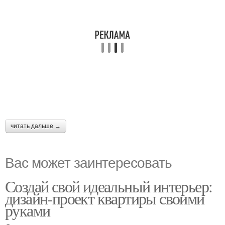
читать дальше →
Вас может заинтересовать
Создай свой идеальный интерьер:
дизайн-проект квартиры своими
руками