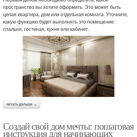
пространство вы хотите оформить. Это может быть
целая квартира, дом или отдельная комната. Уточните,
какую функцию будет выполнять это помещение:
спальня, гостиная, кухня или кабинет.
читать дальше →
Создай свой дом мечты: пошаговая
инструкция для начинающих