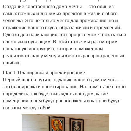
Создание собственного дома мечты — это один из
самых важных и значимых проектов в жизни любого
человека. Это не только место для проживания, но и
отражение вашего вкуса, образа жизни и стремлений.
Однако для начинающих этот процесс может показаться
сложным и пугающим. В этой статье мы рассмотрим
пошаговую инструкцию, которая поможет вам
реализовать вашу мечту и избежать распространенных
ошибок.
Шаг 1: Планировка и проектирование
Первый шаг на пути к созданию вашего дома мечты —
это планировка и проектирование. На этом этапе важно
определить, как будет выглядеть ваш дом, какие
помещения в нем будут расположены и как они будут
связаны между собой.