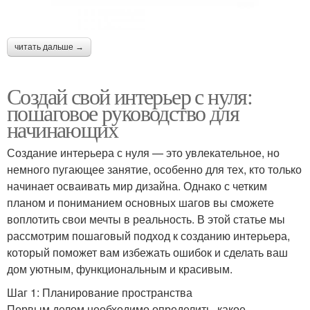
читать дальше →
Создай свой интерьер с нуля:
пошаговое руководство для
начинающих
Создание интерьера с нуля — это увлекательное, но
немного пугающее занятие, особенно для тех, кто только
начинает осваивать мир дизайна. Однако с четким
планом и пониманием основных шагов вы сможете
воплотить свои мечты в реальность. В этой статье мы
рассмотрим пошаговый подход к созданию интерьера,
который поможет вам избежать ошибок и сделать ваш
дом уютным, функциональным и красивым.
Шаг 1: Планирование пространства
Первым делом необходимо определить, какое