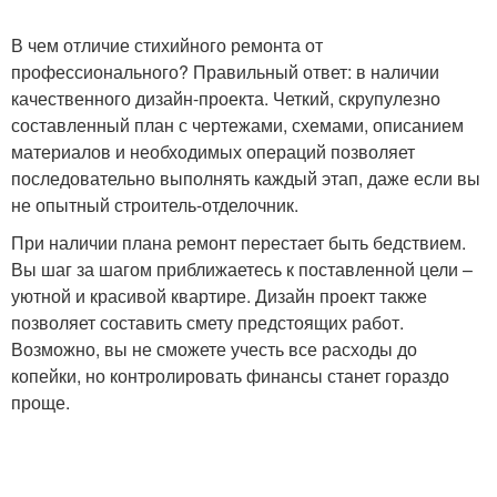
В чем отличие стихийного ремонта от
профессионального? Правильный ответ: в наличии
качественного дизайн-проекта. Четкий, скрупулезно
составленный план с чертежами, схемами, описанием
материалов и необходимых операций позволяет
последовательно выполнять каждый этап, даже если вы
не опытный строитель-отделочник.
При наличии плана ремонт перестает быть бедствием.
Вы шаг за шагом приближаетесь к поставленной цели –
уютной и красивой квартире. Дизайн проект также
позволяет составить смету предстоящих работ.
Возможно, вы не сможете учесть все расходы до
копейки, но контролировать финансы станет гораздо
проще.