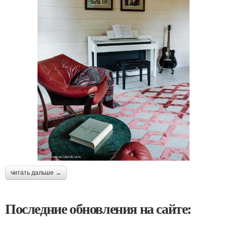
читать дальше →
Последние обновления на сайте: