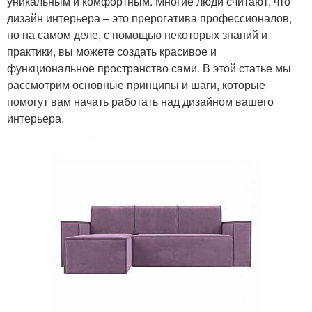
уникальным и комфортным. Многие люди считают, что
дизайн интерьера – это прерогатива профессионалов,
но на самом деле, с помощью некоторых знаний и
практики, вы можете создать красивое и
функциональное пространство сами. В этой статье мы
рассмотрим основные принципы и шаги, которые
помогут вам начать работать над дизайном вашего
интерьера.