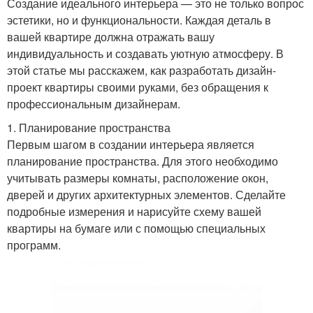
Создание идеального интерьера — это не только вопрос
эстетики, но и функциональности. Каждая деталь в
вашей квартире должна отражать вашу
индивидуальность и создавать уютную атмосферу. В
этой статье мы расскажем, как разработать дизайн-
проект квартиры своими руками, без обращения к
профессиональным дизайнерам.
1. Планирование пространства
Первым шагом в создании интерьера является
планирование пространства. Для этого необходимо
учитывать размеры комнаты, расположение окон,
дверей и других архитектурных элементов. Сделайте
подробные измерения и нарисуйте схему вашей
квартиры на бумаге или с помощью специальных
программ.