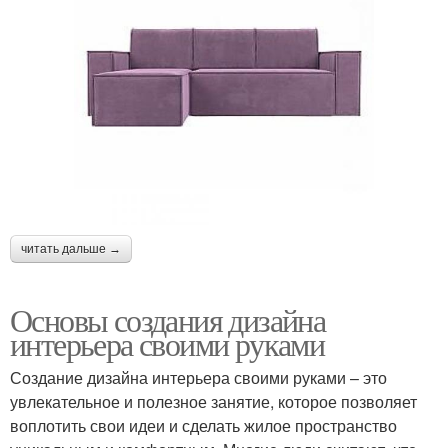
читать дальше →
Основы создания дизайна
интерьера своими руками
Создание дизайна интерьера своими руками – это
увлекательное и полезное занятие, которое позволяет
воплотить свои идеи и сделать жилое пространство