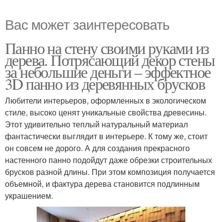
Вас может заинтересовать
Панно на стену своими руками из
дерева. Потрясающий декор стены
за небольшие деньги – эффектное
3D панно из деревянных брусков
Любители интерьеров, оформленных в экологическом
стиле, высоко ценят уникальные свойства древесины.
Этот удивительно теплый натуральный материал
фантастически выглядит в интерьере. К тому же, стоит
он совсем не дорого. А для создания прекрасного
настенного панно подойдут даже обрезки строительных
брусков разной длины. При этом композиция получается
объемной, и фактура дерева становится подлинным
украшением.