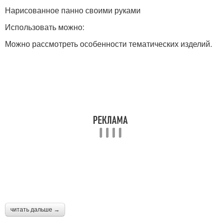
Нарисованное панно своими руками
Использовать можно:
Можно рассмотреть особенности тематических изделий.
читать дальше →