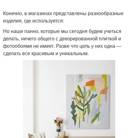
Конечно, в магазинах представлены разнообразные
изделия, где используется:
Но наши панно, которые мы сегодня будем учиться
делать, ничего общего с декорированной плиткой и
фотообоями не имеет. Разве что цель у них одна —
сделать все красивым и уникальным.