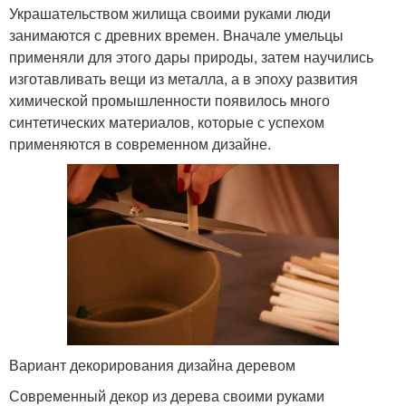
Украшательством жилища своими руками люди
занимаются с древних времен. Вначале умельцы
применяли для этого дары природы, затем научились
изготавливать вещи из металла, а в эпоху развития
химической промышленности появилось много
синтетических материалов, которые с успехом
применяются в современном дизайне.
Вариант декорирования дизайна деревом
Современный декор из дерева своими руками