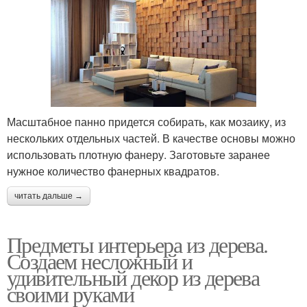
Масштабное панно придется собирать, как мозаику, из
нескольких отдельных частей. В качестве основы можно
использовать плотную фанеру. Заготовьте заранее
нужное количество фанерных квадратов.
читать дальше →
Предметы интерьера из дерева.
Создаем несложный и
удивительный декор из дерева
своими руками