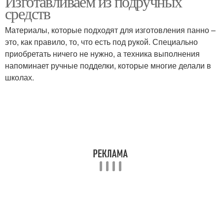
Изготавливаем из подручных
средств
Материалы, которые подходят для изготовления панно –
это, как правило, то, что есть под рукой. Специально
приобретать ничего не нужно, а техника выполнения
напоминает ручные подделки, которые многие делали в
школах.