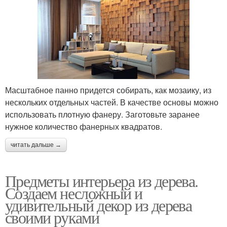
Масштабное панно придется собирать, как мозаику, из
нескольких отдельных частей. В качестве основы можно
использовать плотную фанеру. Заготовьте заранее
нужное количество фанерных квадратов.
читать дальше →
Предметы интерьера из дерева.
Создаем несложный и
удивительный декор из дерева
своими руками