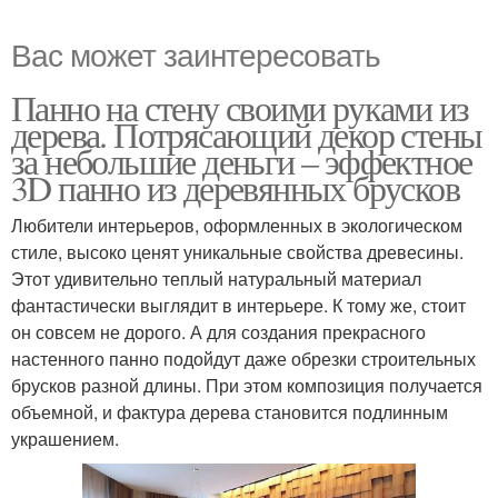
Вас может заинтересовать
Панно на стену своими руками из
дерева. Потрясающий декор стены
за небольшие деньги – эффектное
3D панно из деревянных брусков
Любители интерьеров, оформленных в экологическом
стиле, высоко ценят уникальные свойства древесины.
Этот удивительно теплый натуральный материал
фантастически выглядит в интерьере. К тому же, стоит
он совсем не дорого. А для создания прекрасного
настенного панно подойдут даже обрезки строительных
брусков разной длины. При этом композиция получается
объемной, и фактура дерева становится подлинным
украшением.