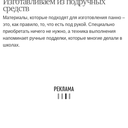
Изготавливаем из подручных
средств
Материалы, которые подходят для изготовления панно –
это, как правило, то, что есть под рукой. Специально
приобретать ничего не нужно, а техника выполнения
напоминает ручные подделки, которые многие делали в
школах.