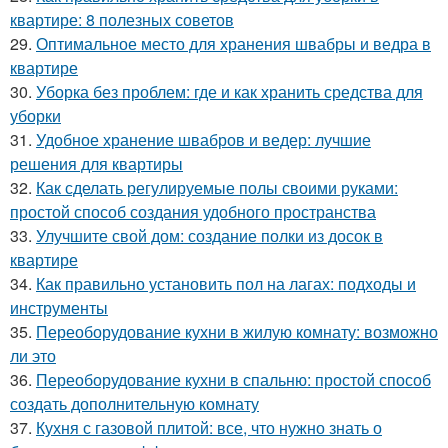
квартире: 8 полезных советов
29.
Оптимальное место для хранения швабры и ведра в
квартире
30.
Уборка без проблем: где и как хранить средства для
уборки
31.
Удобное хранение швабров и ведер: лучшие
решения для квартиры
32.
Как сделать регулируемые полы своими руками:
простой способ создания удобного пространства
33.
Улучшите свой дом: создание полки из досок в
квартире
34.
Как правильно установить пол на лагах: подходы и
инструменты
35.
Переоборудование кухни в жилую комнату: возможно
ли это
36.
Переоборудование кухни в спальню: простой способ
создать дополнительную комнату
37.
Кухня с газовой плитой: все, что нужно знать о