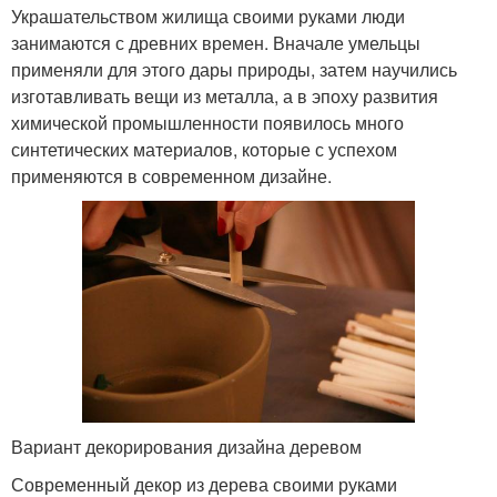
Украшательством жилища своими руками люди
занимаются с древних времен. Вначале умельцы
применяли для этого дары природы, затем научились
изготавливать вещи из металла, а в эпоху развития
химической промышленности появилось много
синтетических материалов, которые с успехом
применяются в современном дизайне.
Вариант декорирования дизайна деревом
Современный декор из дерева своими руками