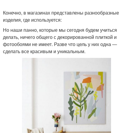
Конечно, в магазинах представлены разнообразные
изделия, где используется:
Но наши панно, которые мы сегодня будем учиться
делать, ничего общего с декорированной плиткой и
фотообоями не имеет. Разве что цель у них одна —
сделать все красивым и уникальным.