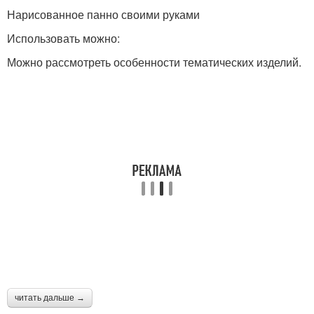
Нарисованное панно своими руками
Использовать можно:
Можно рассмотреть особенности тематических изделий.
читать дальше →