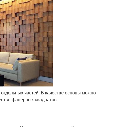
х отдельных частей. В качестве основы можно
ество фанерных квадратов.