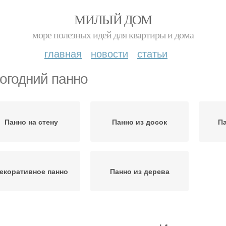
МИЛЫЙ ДОМ
море полезных идей для квартиры и дома
главная
новости
статьи
огодний панно
Панно на стену
Панно из досок
Па
екоративное панно
Панно из дерева