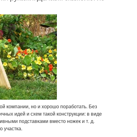
ной компании, но и хорошо поработать. Без
ичных идей и схем такой конструкции: в виде
ивными подставками вместо ножек и т. д.
 участка.