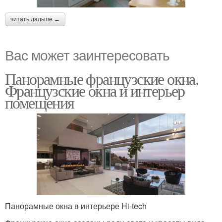
читать дальше →
Вас может заинтересовать
Панорамные французские окна.
Французские окна и интерьер
помещения
Панорамные окна в интерьере Hi-tech