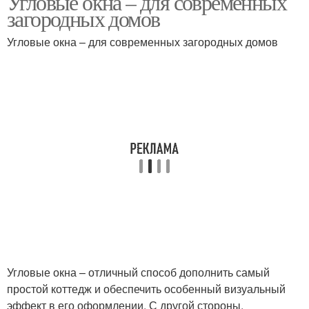
Угловые окна – для современных
загородных домов
Угловые окна – для современных загородных домов
Французское окно
Окно на кухне
Угловые окна – отличный способ дополнить самый
простой коттедж и обеспечить особенный визуальный
эффект в его оформлении. С другой стороны,