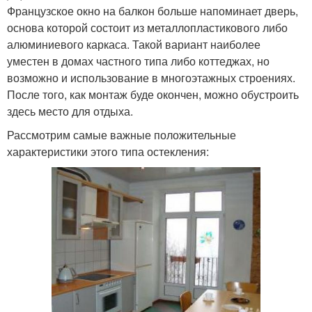
Французское окно на балкон больше напоминает дверь,
основа которой состоит из металлопластикового либо
алюминиевого каркаса. Такой вариант наиболее
уместен в домах частного типа либо коттеджах, но
возможно и использование в многоэтажных строениях.
После того, как монтаж буде окончен, можно обустроить
здесь место для отдыха.
Рассмотрим самые важные положительные
характеристики этого типа остекления: