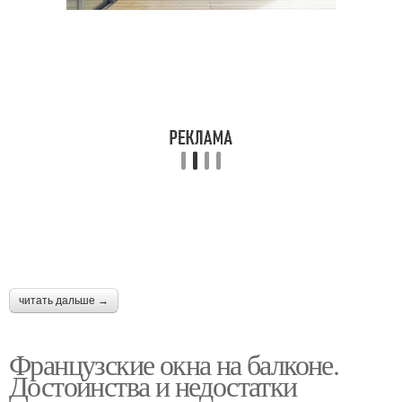
читать дальше →
Французские окна на балконе.
Достоинства и недостатки