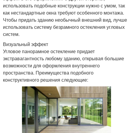
использовать подобные конструкции нужно с умом, так
как нестандартные окна требуют особенного монтажа.
Чтобы придать зданию необычный внешний вид, лучше
использовать систему безрамного остекления угловых
систем.
Визуальный эффект
Угловое панорамное остекление придает
экстравагантность любому зданию, открывая большие
возможности для оформления внутреннего
пространства. Преимущества подобного
конструктивного решения следующие: