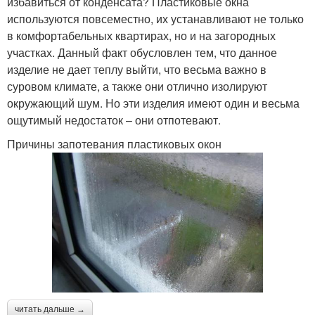
избавиться от конденсата? Пластиковые окна
используются повсеместно, их устанавливают не только
в комфортабельных квартирах, но и на загородных
участках. Данный факт обусловлен тем, что данное
изделие не дает теплу выйти, что весьма важно в
суровом климате, а также они отлично изолируют
окружающий шум. Но эти изделия имеют один и весьма
ощутимый недостаток – они отпотевают.
Причины запотевания пластиковых окон
читать дальше →