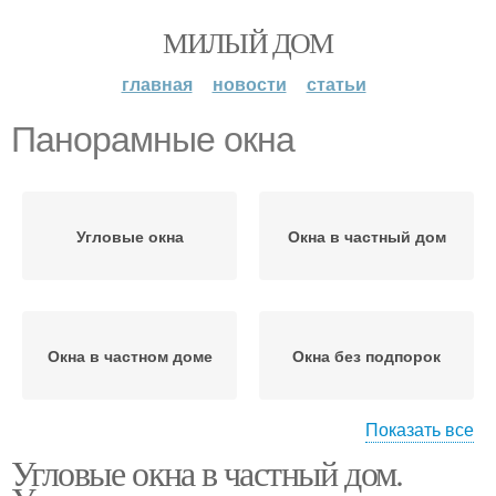
МИЛЫЙ ДОМ
главная
новости
статьи
Панорамные окна
Угловые окна
Окна в частный дом
Окна в частном доме
Окна без подпорок
Показать все
Угловые окна в частный дом.
Французские окна
Окна на балконе