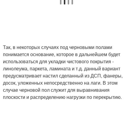
Так, в некоторых случаях под черновыми полами
понимается основание, которое в дальнейшем будет
использоваться для укладки чистового покрытия -
линолеума, паркета, ламината и т.д. данный вариант
предусматривает настил сделанный из ДСП, фанеры,
досок, уложенных непосредственно на лаги. В этом
случае черновой пол служит для выравнивания
плоскости и распределению нагрузки по перекрытию.