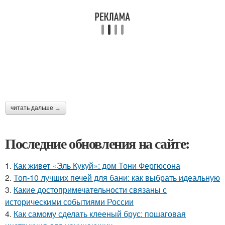
читать дальше →
Последние обновления на сайте:
1.
Как живет «Эль Кукуй»: дом Тони Фергюсона
2.
Топ-10 лучших печей для бани: как выбрать идеальную
3.
Какие достопримечательности связаны с
историческими событиями России
4.
Как самому сделать клееный брус: пошаговая