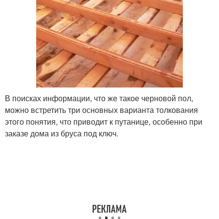
В поисках информации, что же такое черновой пол,
можно встретить три основных варианта толкования
этого понятия, что приводит к путанице, особенно при
заказе дома из бруса под ключ.