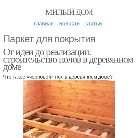
МИЛЫЙ ДОМ
главная
новости
статьи
Паркет для покрытия
От идеи до реализации:
строительство полов в деревянном
доме
Что такое «черновой» пол в деревянном доме?