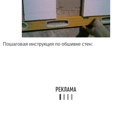
Пошаговая инструкция по обшивке стен: