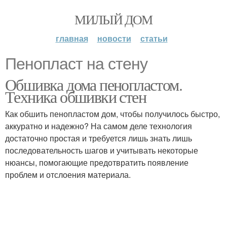
МИЛЫЙ ДОМ
главная
новости
статьи
Пенопласт на стену
Обшивка дома пенопластом.
Техника обшивки стен
Как обшить пенопластом дом, чтобы получилось быстро,
аккуратно и надежно? На самом деле технология
достаточно простая и требуется лишь знать лишь
последовательность шагов и учитывать некоторые
нюансы, помогающие предотвратить появление
проблем и отслоения материала.