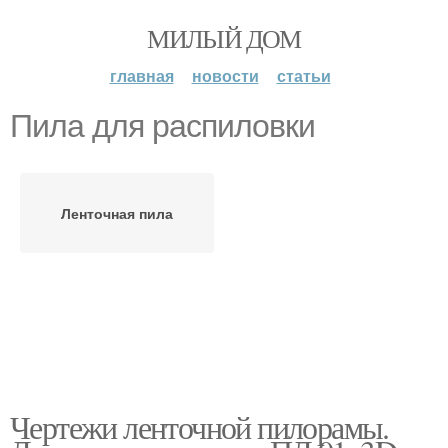
МИЛЫЙ ДОМ
главная
новости
статьи
Пила для распиловки
Ленточная пила
Чертежи ленточной пилорамы.