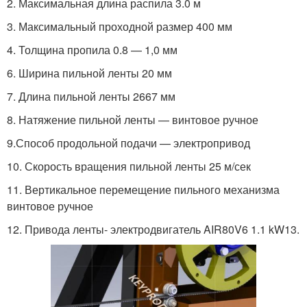
2. Максимальная длина распила 3.0 м
3. Максимальный проходной размер 400 мм
4. Толщина пропила 0.8 — 1,0 мм
6. Ширина пильной ленты 20 мм
7. Длина пильной ленты 2667 мм
8. Натяжение пильной ленты — винтовое ручное
9.Способ продольной подачи — электропривод
10. Скорость вращения пильной ленты 25 м/сек
11. Вертикальное перемещение пильного механизма
винтовое ручное
12. Привода ленты- электродвигатель AIR80V6 1.1 kW13.