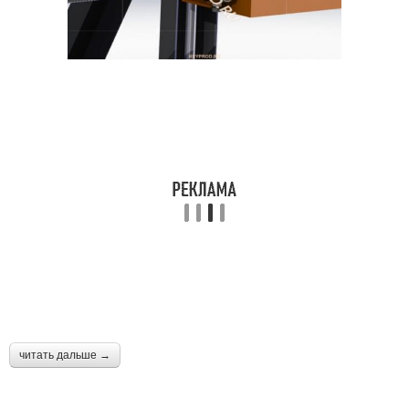
читать дальше →