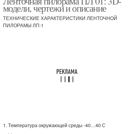
Ленточная пилорама ПЛ 01: 3D-
модели, чертежи и описание
ТЕХНИЧЕСКИЕ ХАРАКТЕРИСТИКИ ЛЕНТОЧНОЙ
ПИЛОРАМЫ ЛП-1
1. Температура окружающей среды -40…40 С