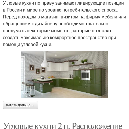
Угловые кухни по праву занимают лидирующие позиции
в России и мире по уровню потребительского спроса.
Перед походом в магазин, визитом на фирму мебели или
обращением к дизайнеру необходимо тщательно
продумать некоторые моменты, которые позволят
создать максимально комфортное пространство при
помощи угловой кухни.
читать дальше →
Угловые кухни 2 н. Расположение