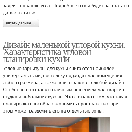
задействованию угла. Подробнее о ней будет рассказано
далее в статье.
читать дальше →
Дизайн маленькой угловой кухни.
Характеристика угловой
планировки кухни
Угловые гарнитуры для кухни считаются наиболее
универсальными, поскольку подходят для помещения
любого размера, а также вписываются в любой дизайн.
Особенно они станут отличным решением для квартир-
студий и небольших кухонь. Это связано с тем, что такая
планировка способна сэкономить пространство, при
этом может разделить его на отдельные зоны.