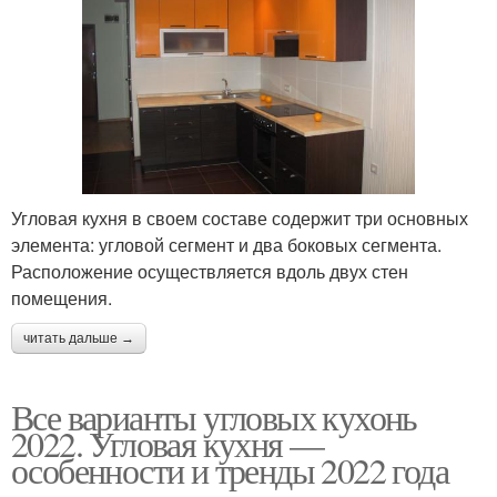
Угловая кухня в своем составе содержит три основных
элемента: угловой сегмент и два боковых сегмента.
Расположение осуществляется вдоль двух стен
помещения.
читать дальше →
Все варианты угловых кухонь
2022. Угловая кухня —
особенности и тренды 2022 года