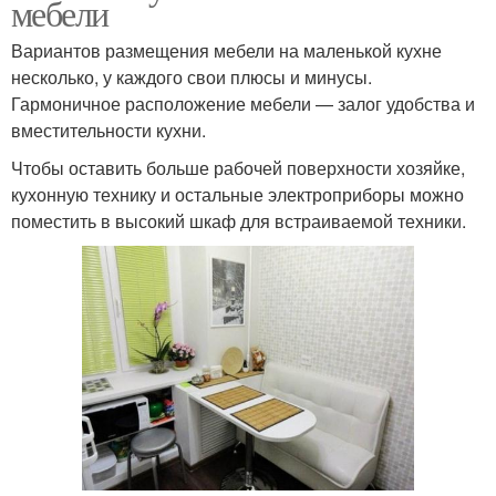
мебели
Вариантов размещения мебели на маленькой кухне
несколько, у каждого свои плюсы и минусы.
Гармоничное расположение мебели — залог удобства и
вместительности кухни.
Чтобы оставить больше рабочей поверхности хозяйке,
кухонную технику и остальные электроприборы можно
поместить в высокий шкаф для встраиваемой техники.