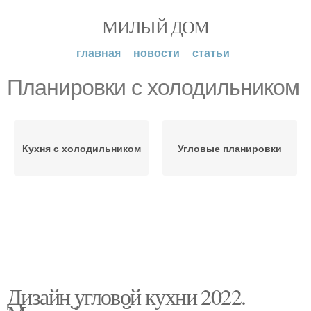
МИЛЫЙ ДОМ
главная
новости
статьи
Планировки с холодильником
Кухня с холодильником
Угловые планировки
Дизайн угловой кухни 2022.