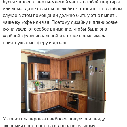
Кухня является неотъемлемой частью любой квартиры
или дома. Даже если вы не любите готовить, то в любом
случае в этом помещении должно быть уютно выпить
чашечку кофе или чая. Поэтому дизайну и планировке
кухни уделяют особое внимание, чтобы была она
удобной, функциональной и в то же время имела
приятную атмосферу и дизайн.
Угловая планировка наиболее популярна ввиду
экономии пространства и дополнительному