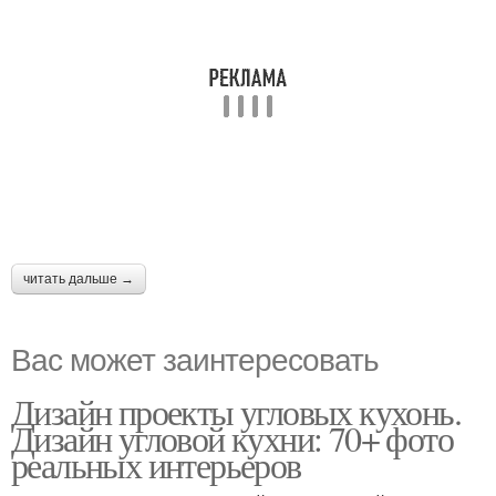
читать дальше →
Вас может заинтересовать
Дизайн проекты угловых кухонь.
Дизайн угловой кухни: 70+ фото
реальных интерьеров