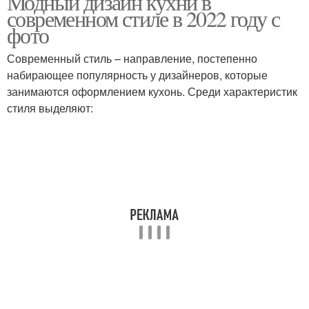
Модный дизайн кухни в
современном стиле в 2022 году с
фото
Современный стиль – направление, постепенно
набирающее популярность у дизайнеров, которые
занимаются оформлением кухонь. Среди характеристик
стиля выделяют: