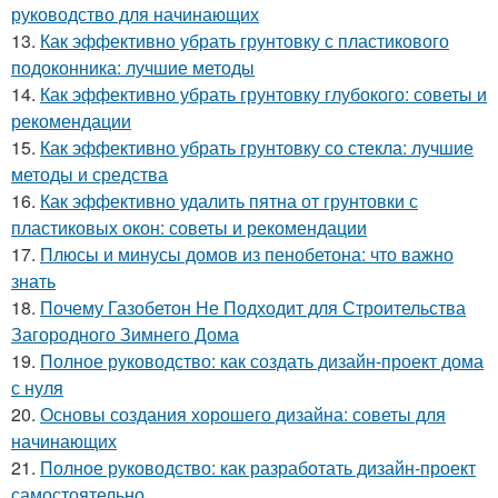
руководство для начинающих
13.
Как эффективно убрать грунтовку с пластикового
подоконника: лучшие методы
14.
Как эффективно убрать грунтовку глубокого: советы и
рекомендации
15.
Как эффективно убрать грунтовку со стекла: лучшие
методы и средства
16.
Как эффективно удалить пятна от грунтовки с
пластиковых окон: советы и рекомендации
17.
Плюсы и минусы домов из пенобетона: что важно
знать
18.
Почему Газобетон Не Подходит для Строительства
Загородного Зимнего Дома
19.
Полное руководство: как создать дизайн-проект дома
с нуля
20.
Основы создания хорошего дизайна: советы для
начинающих
21.
Полное руководство: как разработать дизайн-проект
самостоятельно