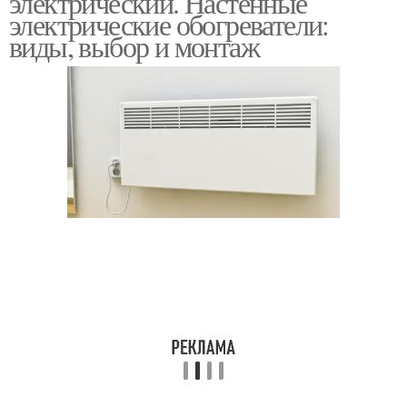
электрический. Настенные
электрические обогреватели:
виды, выбор и монтаж