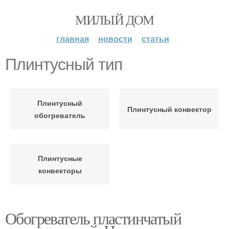
МИЛЫЙ ДОМ
главная
новости
статьи
Плинтусный тип
Плинтусный
Плинтусный конвектор
обогреватель
Плинтусные
конвекторы
Обогреватель пластинчатый