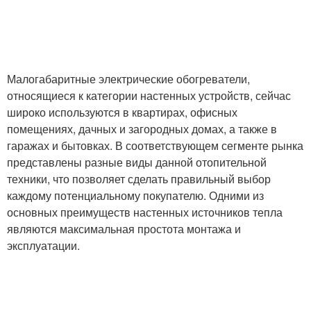
Малогабаритные электрические обогреватели,
относящиеся к категории настенных устройств, сейчас
широко используются в квартирах, офисных
помещениях, дачных и загородных домах, а также в
гаражах и бытовках. В соответствующем сегменте рынка
представлены разные виды данной отопительной
техники, что позволяет сделать правильный выбор
каждому потенциальному покупателю. Одними из
основных преимуществ настенных источников тепла
являются максимальная простота монтажа и
эксплуатации.