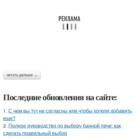
читать дальше →
Последние обновления на сайте:
1.
С чем вы тут не согласны или чтобы хотели добавить
еще?
2.
Полное руководство по выбору банной печи: как
сделать правильный выбор