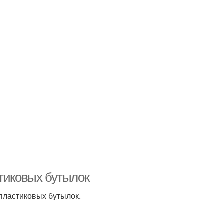
стиковых бутылок
 пластиковых бутылок.