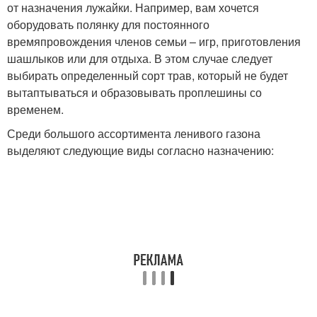
от назначения лужайки. Например, вам хочется
оборудовать полянку для постоянного
времяпровождения членов семьи – игр, приготовления
шашлыков или для отдыха. В этом случае следует
выбирать определенный сорт трав, который не будет
вытаптываться и образовывать проплешины со
временем.
Среди большого ассортимента ленивого газона
выделяют следующие виды согласно назначению: