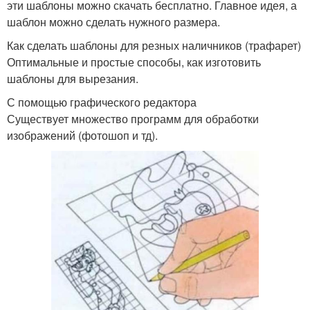
эти шаблоны можно скачать бесплатно. Главное идея, а
шаблон можно сделать нужного размера.
Как сделать шаблоны для резных наличников (трафарет)
Оптимальные и простые способы, как изготовить
шаблоны для вырезания.
С помощью графического редактора
Существует множество программ для обработки
изображений (фотошоп и тд).