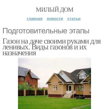
МИЛЫЙ ДОМ
главная
новости
статьи
Подготовительные этапы
Газон на даче своими руками для
ленивых. Виды газонов и их
назначения