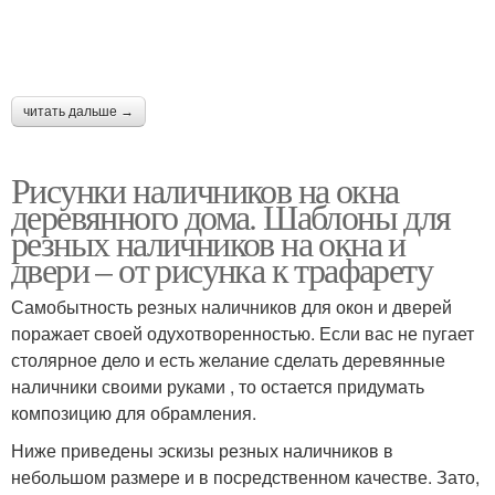
читать дальше →
Рисунки наличников на окна
деревянного дома. Шаблоны для
резных наличников на окна и
двери – от рисунка к трафарету
Самобытность резных наличников для окон и дверей
поражает своей одухотворенностью. Если вас не пугает
столярное дело и есть желание сделать деревянные
наличники своими руками , то остается придумать
композицию для обрамления.
Ниже приведены эскизы резных наличников в
небольшом размере и в посредственном качестве. Зато,