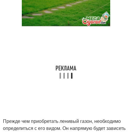
Прежде чем приобретать ленивый газон, необходимо
определиться с его видом. Он напрямую будет зависеть