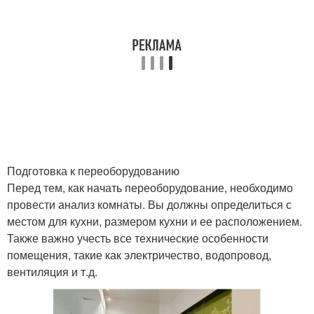
Подготовка к переоборудованию
Перед тем, как начать переоборудование, необходимо
провести анализ комнаты. Вы должны определиться с
местом для кухни, размером кухни и ее расположением.
Также важно учесть все технические особенности
помещения, такие как электричество, водопровод,
вентиляция и т.д.