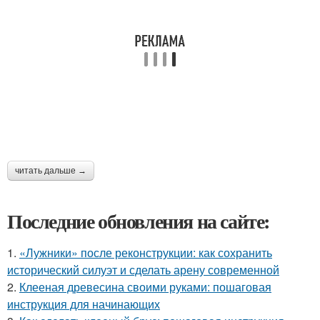
читать дальше →
Последние обновления на сайте:
1.
«Лужники» после реконструкции: как сохранить
исторический силуэт и сделать арену современной
2.
Клееная древесина своими руками: пошаговая
инструкция для начинающих