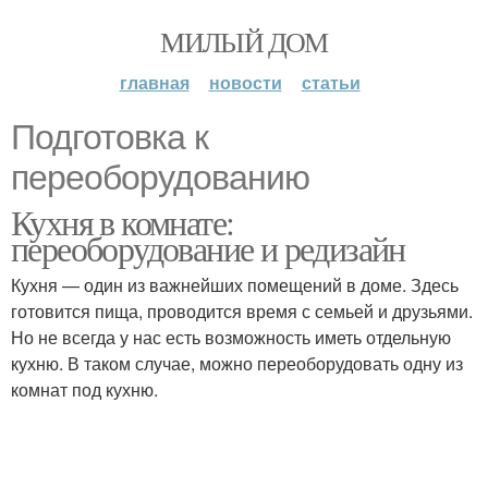
МИЛЫЙ ДОМ
главная
новости
статьи
Подготовка к
переоборудованию
Кухня в комнате:
переоборудование и редизайн
Кухня — один из важнейших помещений в доме. Здесь
готовится пища, проводится время с семьей и друзьями.
Но не всегда у нас есть возможность иметь отдельную
кухню. В таком случае, можно переоборудовать одну из
комнат под кухню.