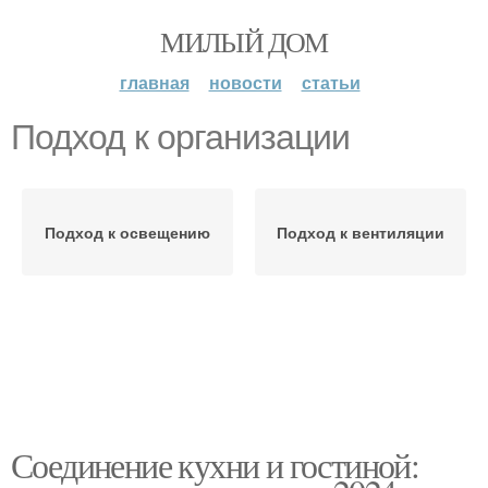
МИЛЫЙ ДОМ
главная
новости
статьи
Подход к организации
Подход к освещению
Подход к вентиляции
Соединение кухни и гостиной: