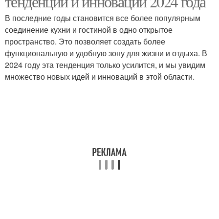
тенденции и инновации 2024 года
В последние годы становится все более популярным
соединение кухни и гостиной в одно открытое
пространство. Это позволяет создать более
функциональную и удобную зону для жизни и отдыха. В
2024 году эта тенденция только усилится, и мы увидим
множество новых идей и инноваций в этой области.