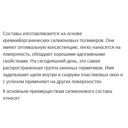
Составы изготавливаются на основе
кремнийорганических силиконовых полимеров. Они
имеют оптимальную консистенцию, легко наносятся на
поверхность, обладают хорошими адгезивными
свойствами. На сегодняшний день, это самая
распространенная группа оконных герметиков. Ими
заделывают щели внутри и снаружи пластиковых окон и
с успехом применяют на других поверхностях.
К основным преимуществам силиконового состава
относят: