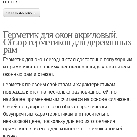
относят:
читать дальше →
Герметик для окон акриловый.
Обзор герметиков для деревянных
рам
Герметик для окон сегодня стал достаточно популярным,
и применяют его преимущественно в виде уплотнителя
оконных рам и стекол.
Герметик по своим свойствам и характеристикам
подразделяется на несколько разновидностей, но
наиболее применяемым считается на основе силикона.
Своей популярностью он обязан практически
безупречным характеристикам и относительно
невысокой цене, поскольку для его изготовления
применяется всего один компонент – силоксановый
каучук.