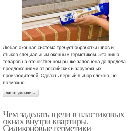
Любая оконная система требует обработки швов и
стыков специальным оконным герметиком. Эта ниша
товаров на отечественном рынке заполнена до предела
предложениями от российских и зарубежных
производителей. Сделать верный выбор сложно, но
возможно.
читать дальше →
Чем заделать щели в пластиковых
окнах внутри квартиры.
Силиконовые герметики