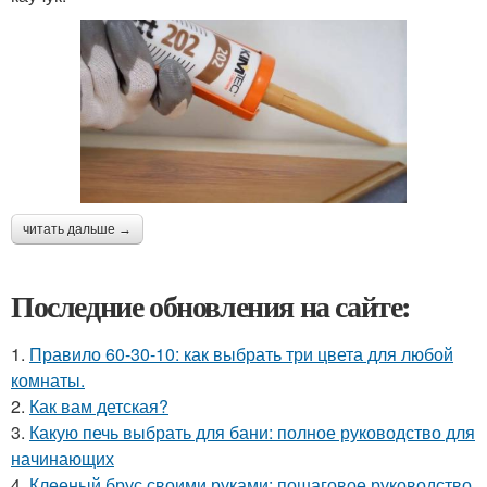
читать дальше →
Последние обновления на сайте:
1.
Правило 60-30-10: как выбрать три цвета для любой
комнаты.
2.
Как вам детская?
3.
Какую печь выбрать для бани: полное руководство для
начинающих
4.
Клееный брус своими руками: пошаговое руководство