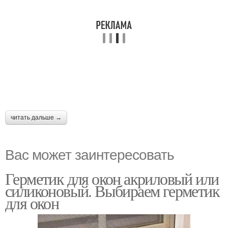
читать дальше →
Вас может заинтересовать
Герметик для окон акриловый или
силиконовый. Выбираем герметик
для окон