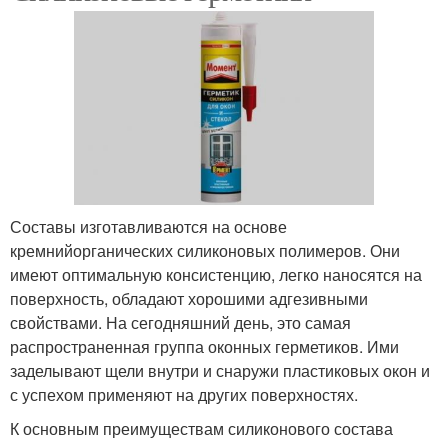
Составы изготавливаются на основе
кремнийорганических силиконовых полимеров. Они
имеют оптимальную консистенцию, легко наносятся на
поверхность, обладают хорошими адгезивными
свойствами. На сегодняшний день, это самая
распространенная группа оконных герметиков. Ими
заделывают щели внутри и снаружи пластиковых окон и
с успехом применяют на других поверхностях.
К основным преимуществам силиконового состава