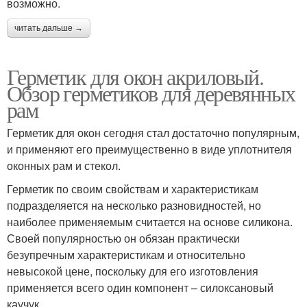
возможно.
читать дальше →
Герметик для окон акриловый.
Обзор герметиков для деревянных
рам
Герметик для окон сегодня стал достаточно популярным,
и применяют его преимущественно в виде уплотнителя
оконных рам и стекол.
Герметик по своим свойствам и характеристикам
подразделяется на несколько разновидностей, но
наиболее применяемым считается на основе силикона.
Своей популярностью он обязан практически
безупречным характеристикам и относительно
невысокой цене, поскольку для его изготовления
применяется всего один компонент – силоксановый
каучук.