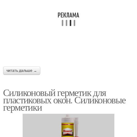
читать дальше →
Силиконовый герметик для
пластиковых окон. Силиконовые
герметики