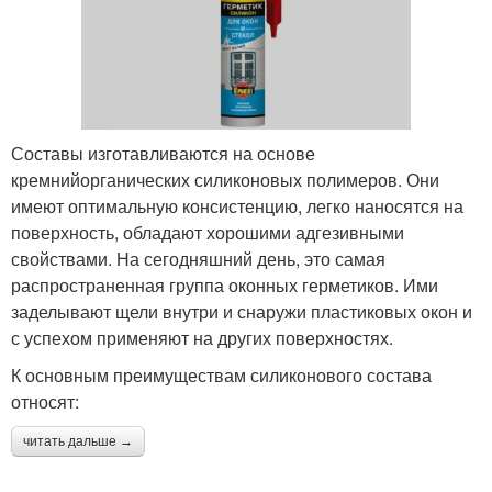
Составы изготавливаются на основе
кремнийорганических силиконовых полимеров. Они
имеют оптимальную консистенцию, легко наносятся на
поверхность, обладают хорошими адгезивными
свойствами. На сегодняшний день, это самая
распространенная группа оконных герметиков. Ими
заделывают щели внутри и снаружи пластиковых окон и
с успехом применяют на других поверхностях.
К основным преимуществам силиконового состава
относят:
читать дальше →