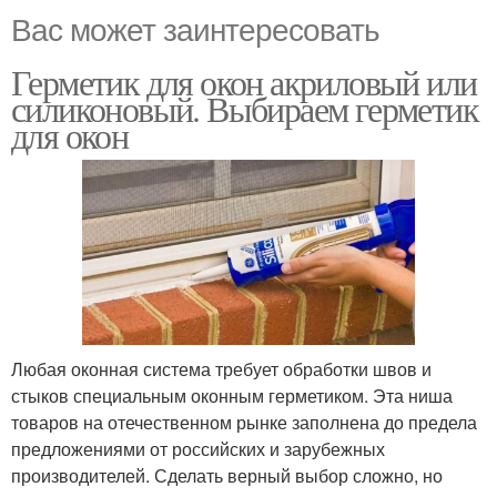
Вас может заинтересовать
Герметик для окон акриловый или
силиконовый. Выбираем герметик
для окон
Любая оконная система требует обработки швов и
стыков специальным оконным герметиком. Эта ниша
товаров на отечественном рынке заполнена до предела
предложениями от российских и зарубежных
производителей. Сделать верный выбор сложно, но