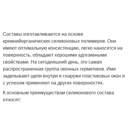
Составы изготавливаются на основе
кремнийорганических силиконовых полимеров. Они
имеют оптимальную консистенцию, легко наносятся на
поверхность, обладают хорошими адгезивными
свойствами. На сегодняшний день, это самая
распространенная группа оконных герметиков. Ими
заделывают щели внутри и снаружи пластиковых окон и
с успехом применяют на других поверхностях.
К основным преимуществам силиконового состава
относят: