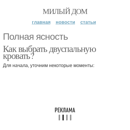
МИЛЫЙ ДОМ
главная
новости
статьи
Полная ясность
Как выбрать двуспальную
кровать?
Для начала, уточним некоторые моменты: