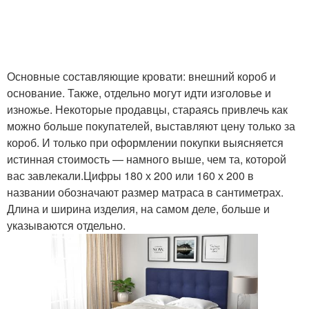
Основные составляющие кровати: внешний короб и
основание. Также, отдельно могут идти изголовье и
изножье. Некоторые продавцы, стараясь привлечь как
можно больше покупателей, выставляют цену только за
короб. И только при оформлении покупки выясняется
истинная стоимость — намного выше, чем та, которой
вас завлекали.Цифры 180 х 200 или 160 х 200 в
названии обозначают размер матраса в сантиметрах.
Длина и ширина изделия, на самом деле, больше и
указываются отдельно.