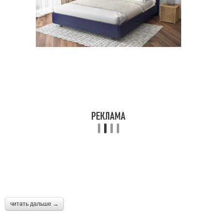
читать дальше →