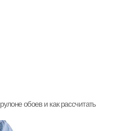
 рулоне обоев и как рассчитать