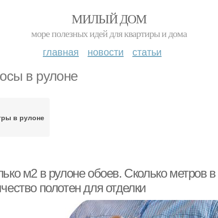
МИЛЫЙ ДОМ
море полезных идей для квартиры и дома
главная
новости
статьи
осы в рулоне
ры в рулоне
ько м2 в рулоне обоев. Сколько метров в
ичество полотен для отделки