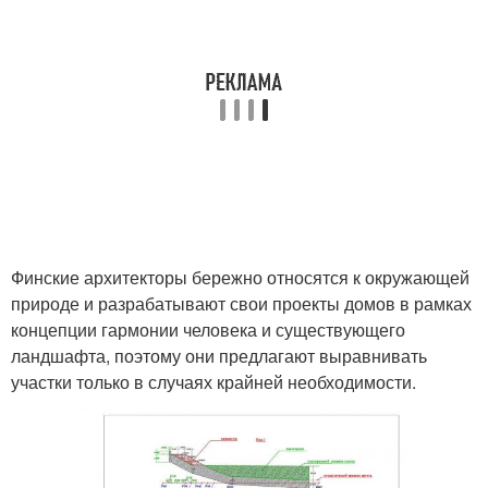
Финские архитекторы бережно относятся к окружающей
природе и разрабатывают свои проекты домов в рамках
концепции гармонии человека и существующего
ландшафта, поэтому они предлагают выравнивать
участки только в случаях крайней необходимости.