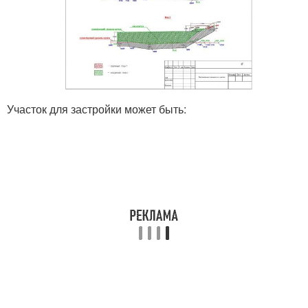
Участок для застройки может быть: