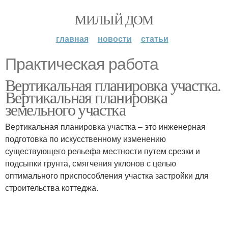
МИЛЫЙ ДОМ
главная
новости
статьи
Практическая работа
Вертикальная планировка участка.
Вертикальная планировка
земельного участка
Вертикальная планировка участка – это инженерная
подготовка по искусственному изменению
существующего рельефа местности путем срезки и
подсыпки грунта, смягчения уклонов с целью
оптимального приспособления участка застройки для
строительства коттеджа.