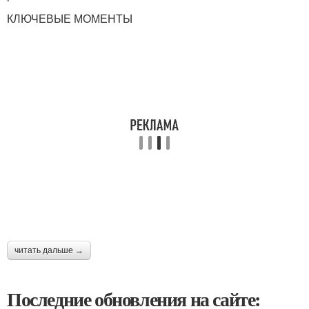
КЛЮЧЕВЫЕ МОМЕНТЫ
читать дальше →
Последние обновления на сайте: