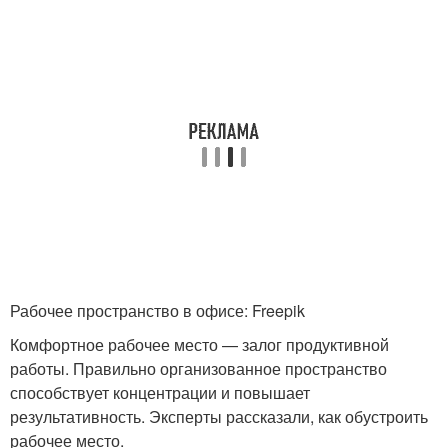
Рабочее пространство в офисе: Freepik
Комфортное рабочее место — залог продуктивной
работы. Правильно организованное пространство
способствует концентрации и повышает
результативность. Эксперты рассказали, как обустроить
рабочее место.