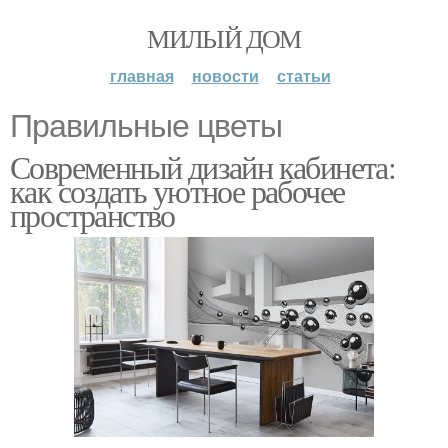
МИЛЫЙ ДОМ
главная
новости
статьи
Правильные цветы
Современный дизайн кабинета:
как создать уютное рабочее
пространство