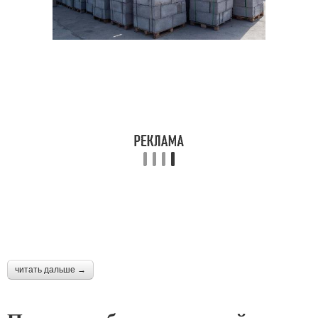
читать дальше →