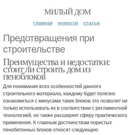
МИЛЫЙ ДОМ
главная
новости
статьи
Предотвращения при
строительстве
Преимущества и недостатки:
стоит ли строить дом из
пеноблоков
Для понимания всех особенностей данного
строительного материала, каждому будет полезно
ознакомиться с минусами таких блоков это позволит не
только использовать их в соответствии с регламентной
технологией, но также расширяет сферу практического
применения. К главным достоинствам пористых
пенобетонных блоков относят следующее: