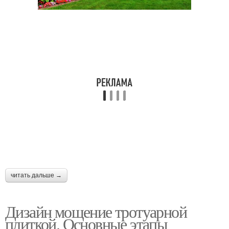
читать дальше →
Дизайн мощение тротуарной
плиткой. Основные этапы