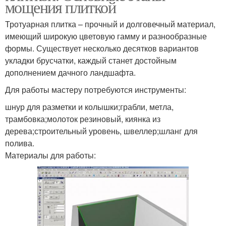
мощения плиткой
Тротуарная плитка – прочный и долговечный материал,
имеющий широкую цветовую гамму и разнообразные
формы. Существует несколько десятков вариантов
укладки брусчатки, каждый станет достойным
дополнением дачного ландшафта.
Для работы мастеру потребуются инструменты:
шнур для разметки и колышки;грабли, метла,
трамбовка;молоток резиновый, киянка из
дерева;строительный уровень, швеллер;шланг для
полива.
Материалы для работы: