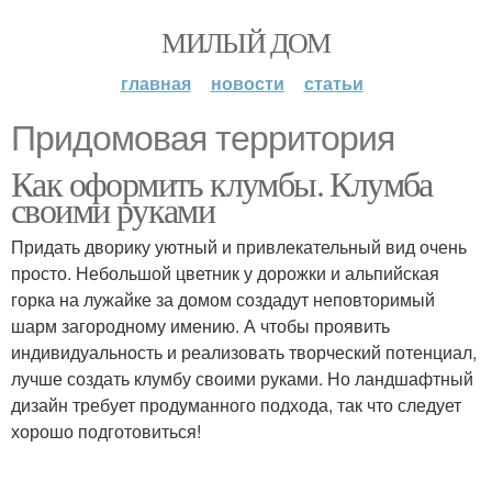
МИЛЫЙ ДОМ
главная
новости
статьи
Придомовая территория
Как оформить клумбы. Клумба
своими руками
Придать дворику уютный и привлекательный вид очень
просто. Небольшой цветник у дорожки и альпийская
горка на лужайке за домом создадут неповторимый
шарм загородному имению. А чтобы проявить
индивидуальность и реализовать творческий потенциал,
лучше создать клумбу своими руками. Но ландшафтный
дизайн требует продуманного подхода, так что следует
хорошо подготовиться!