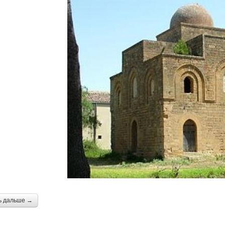
ь дальше →