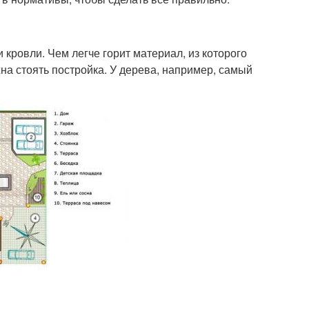
кровли. Чем легче горит материал, из которого
на стоять постройка. У дерева, например, самый