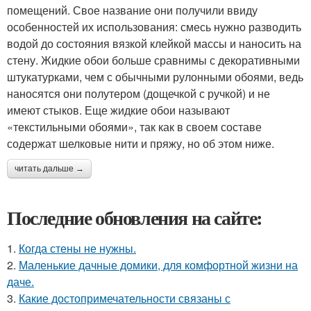
помещений. Свое название они получили ввиду
особенностей их использования: смесь нужно разводить
водой до состояния вязкой клейкой массы и наносить на
стену. Жидкие обои больше сравнимы с декоративными
штукатурками, чем с обычными рулонными обоями, ведь
наносятся они полутером (дощечкой с ручкой) и не
имеют стыков. Еще жидкие обои называют
«текстильными обоями», так как в своем составе
содержат шелковые нити и пряжу, но об этом ниже.
читать дальше →
Последние обновления на сайте:
1.
Когда стены не нужны.
2.
Маленькие дачные домики, для комфортной жизни на
даче.
3.
Какие достопримечательности связаны с