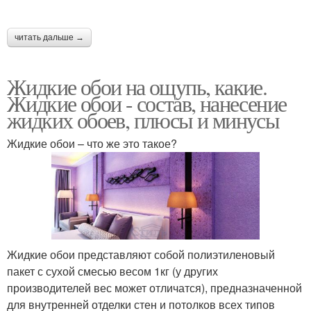
читать дальше →
Жидкие обои на ощупь, какие.
Жидкие обои - состав, нанесение
жидких обоев, плюсы и минусы
Жидкие обои – что же это такое?
Жидкие обои представляют собой полиэтиленовый
пакет с сухой смесью весом 1кг (у других
производителей вес может отличатся), предназначенной
для внутренней отделки стен и потолков всех типов