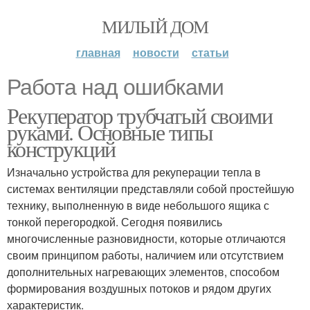
МИЛЫЙ ДОМ
главная
новости
статьи
Работа над ошибками
Рекуператор трубчатый своими
руками. Основные типы
конструкций
Изначально устройства для рекуперации тепла в
системах вентиляции представляли собой простейшую
технику, выполненную в виде небольшого ящика с
тонкой перегородкой. Сегодня появились
многочисленные разновидности, которые отличаются
своим принципом работы, наличием или отсутствием
дополнительных нагревающих элементов, способом
формирования воздушных потоков и рядом других
характеристик.