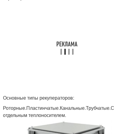
Основные типы рекуператоров:
Роторные.Пластинчатые.Канальные.Трубчатые.С
отдельным теплоносителем.