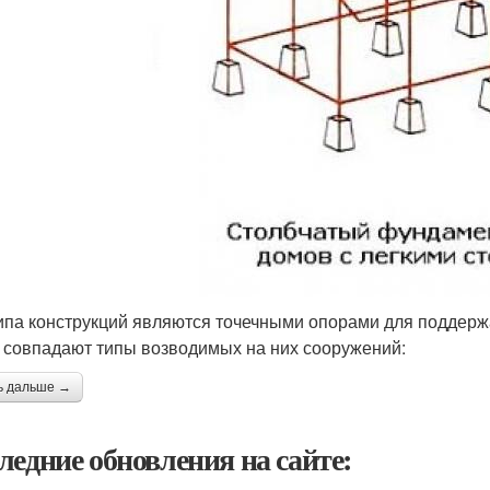
ипа конструкций являются точечными опорами для поддерж
 совпадают типы возводимых на них сооружений:
ь дальше →
ледние обновления на сайте: