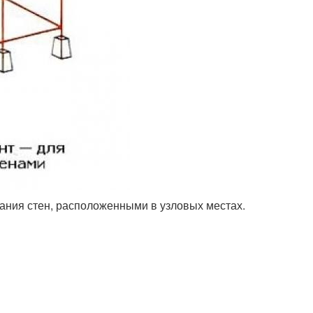
ания стен, расположенными в узловых местах.