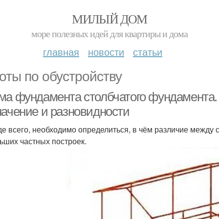
МИЛЫЙ ДОМ
море полезных идей для квартиры и дома
главная
новости
статьи
оты по обустройству
ма фундамента столбчатого фундамента.
начение и разновидности
е всего, необходимо определиться, в чём различие между
ьших частных построек.