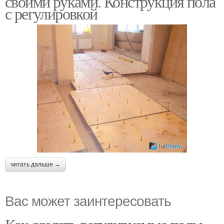
своими руками. Конструкция пола
с регулировкой
читать дальше →
Вас может заинтересовать