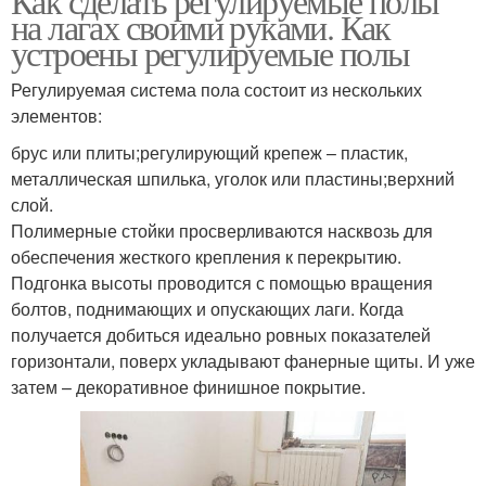
Как сделать регулируемые полы
на лагах своими руками. Как
устроены регулируемые полы
Регулируемая система пола состоит из нескольких
элементов:
брус или плиты;регулирующий крепеж – пластик,
металлическая шпилька, уголок или пластины;верхний
слой.
Полимерные стойки просверливаются насквозь для
обеспечения жесткого крепления к перекрытию.
Подгонка высоты проводится с помощью вращения
болтов, поднимающих и опускающих лаги. Когда
получается добиться идеально ровных показателей
горизонтали, поверх укладывают фанерные щиты. И уже
затем – декоративное финишное покрытие.