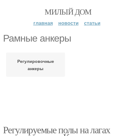
МИЛЫЙ ДОМ
главная
новости
статьи
Рамные анкеры
Регулировочные
анкеры
Регулируемые полы на лагах