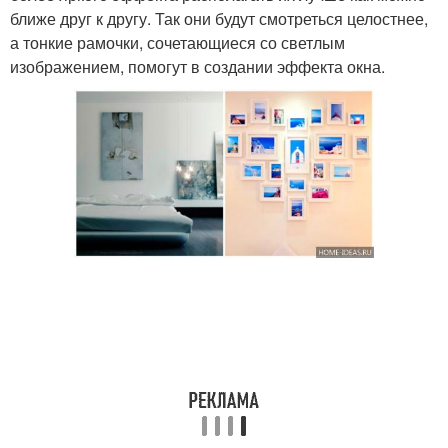
ближе друг к другу. Так они будут смотреться целостнее,
а тонкие рамочки, сочетающиеся со светлым
изображением, помогут в создании эффекта окна.