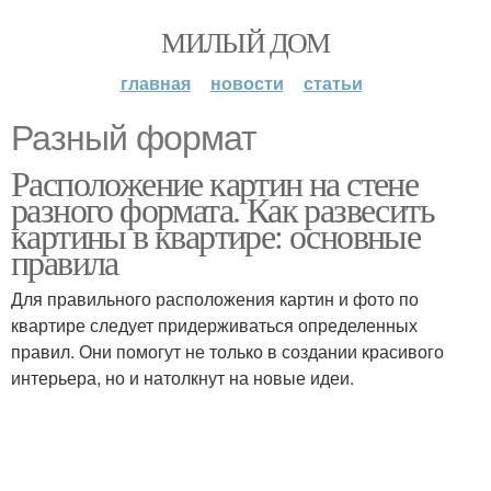
МИЛЫЙ ДОМ
главная
новости
статьи
Разный формат
Расположение картин на стене
разного формата. Как развесить
картины в квартире: основные
правила
Для правильного расположения картин и фото по
квартире следует придерживаться определенных
правил. Они помогут не только в создании красивого
интерьера, но и натолкнут на новые идеи.