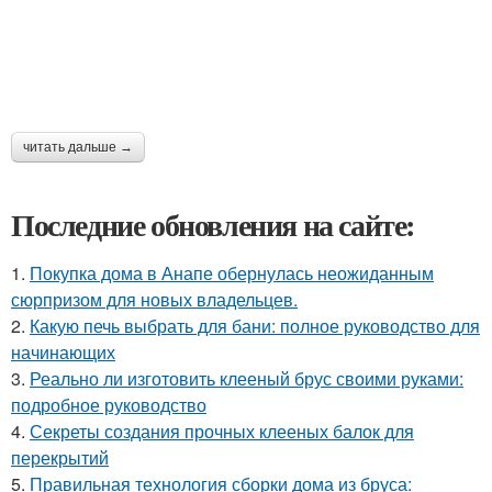
читать дальше →
Последние обновления на сайте:
1.
Покупка дома в Анапе обернулась неожиданным
сюрпризом для новых владельцев.
2.
Какую печь выбрать для бани: полное руководство для
начинающих
3.
Реально ли изготовить клееный брус своими руками:
подробное руководство
4.
Секреты создания прочных клееных балок для
перекрытий
5.
Правильная технология сборки дома из бруса: