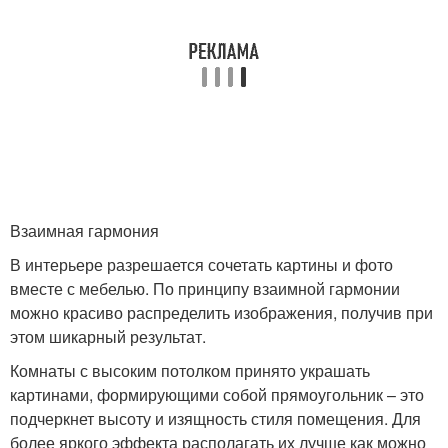
Взаимная гармония
В интерьере разрешается сочетать картины и фото
вместе с мебелью. По принципу взаимной гармонии
можно красиво распределить изображения, получив при
этом шикарный результат.
Комнаты с высоким потолком принято украшать
картинами, формирующими собой прямоугольник – это
подчеркнет высоту и изящность стиля помещения. Для
более яркого эффекта располагать их лучше как можно