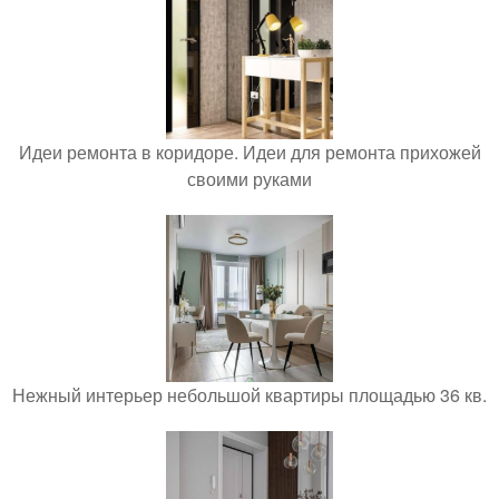
Идеи ремонта в коридоре. Идеи для ремонта прихожей
своими руками
Нежный интерьер небольшой квартиры площадью 36 кв.