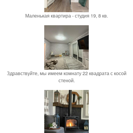
Маленькая квартира - студия 19, 8 кв.
Здравствуйте, мы имеем комнату 22 квадрата с косой
стеной.