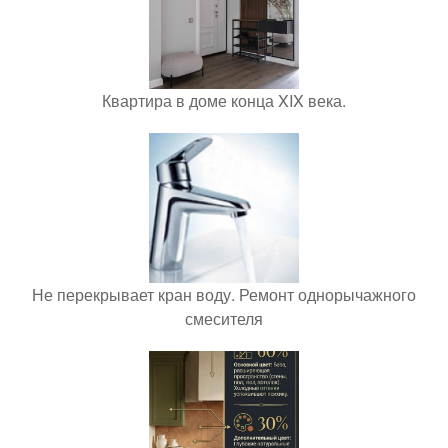
Квартира в доме конца XIX века.
Не перекрывает кран воду. Ремонт однорычажного
смесителя