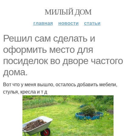
МИЛЫЙ ДОМ
главная
новости
статьи
Решил сам сделать и
оформить место для
посиделок во дворе частого
дома.
Вот что у меня вышло, осталось добавить мебели,
стулья, кресла и т д