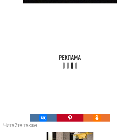
Читайте также