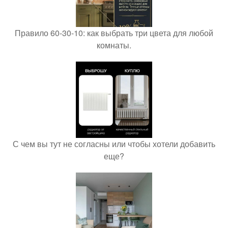
Правило 60-30-10: как выбрать три цвета для любой
комнаты.
С чем вы тут не согласны или чтобы хотели добавить
еще?