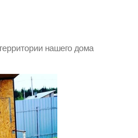
 территории нашего дома