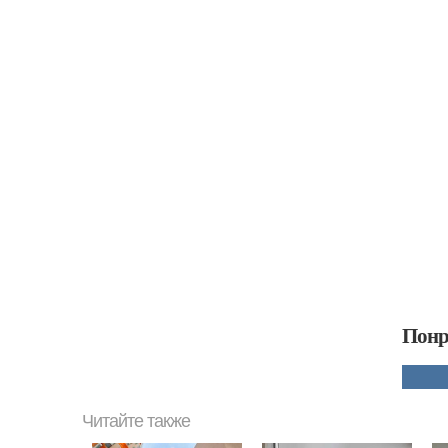
Понр
Читайте также