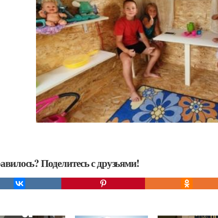
авилось? Поделитесь с друзьями!