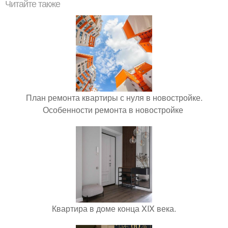
Читайте также
План ремонта квартиры с нуля в новостройке.
Особенности ремонта в новостройке
Квартира в доме конца XIX века.