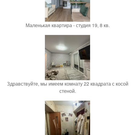
Маленькая квартира - студия 19, 8 кв.
Здравствуйте, мы имеем комнату 22 квадрата с косой
стеной.