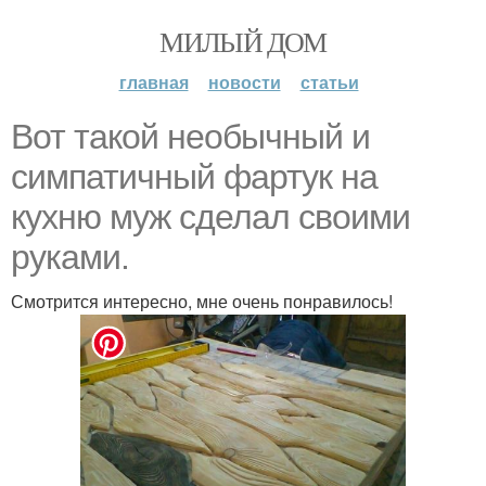
МИЛЫЙ ДОМ
главная
новости
статьи
Вот такой необычный и
симпатичный фартук на
кухню муж сделал своими
руками.
Смотрится интересно, мне очень понравилось!