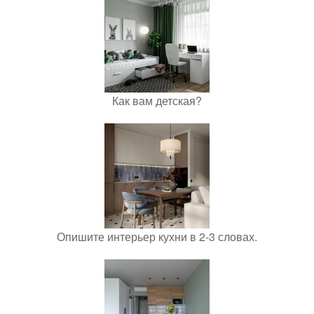
Как вам детская?
Опишите интерьер кухни в 2-3 словах.