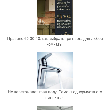
Правило 60-30-10: как выбрать три цвета для любой
комнаты.
Не перекрывает кран воду. Ремонт однорычажного
смесителя