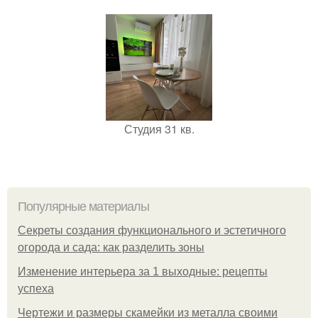
Студия 31 кв.
Популярные материалы
Секреты создания функционального и эстетичного
огорода и сада: как разделить зоны
Изменение интерьера за 1 выходные: рецепты
успеха
Чертежи и размеры скамейки из металла своими