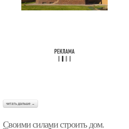
читать дальше →
Своими силами строить дом.