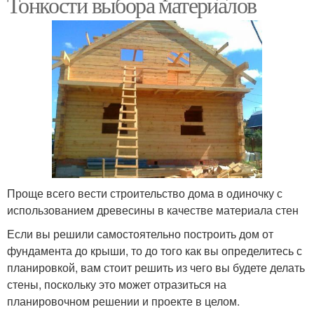
Тонкости выбора материалов
Проще всего вести строительство дома в одиночку с
использованием древесины в качестве материала стен
Если вы решили самостоятельно построить дом от
фундамента до крыши, то до того как вы определитесь с
планировкой, вам стоит решить из чего вы будете делать
стены, поскольку это может отразиться на
планировочном решении и проекте в целом.