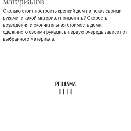
материалов
Сколько стоит построить крепкий дом на показ своими
руками, и какой материал применить? Скорость
возведения и окончательная стоимость дома,
сделанного своими руками, в первую очередь зависит от
выбранного материала.