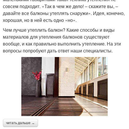
совсем подходит. «Так в чем же дело! – скажите вы, –
давайте все балконы утеплять снаружи». Идея, конечно,
хорошая, но в ней есть одно «но».
Чем лучше утеплить балкон? Какие способы и виды
материалов для утепления балконов существуют
вообще, и как правильно выполнить утепление. На эти
вопросы попробуют дать ответ наши специалисты.
читать дальше →