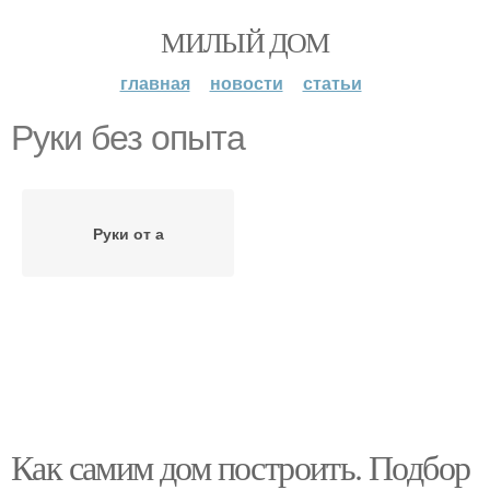
МИЛЫЙ ДОМ
главная
новости
статьи
Руки без опыта
Руки от а
Как самим дом построить. Подбор