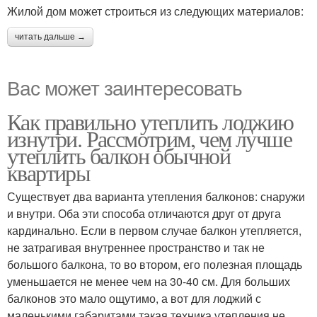
Жилой дом может строиться из следующих материалов:
читать дальше →
Вас может заинтересовать
Как правильно утеплить лоджию
изнутри. Рассмотрим, чем лучше
утеплить балкон обычной
квартиры
Существует два варианта утепления балконов: снаружи
и внутри. Оба эти способа отличаются друг от друга
кардинально. Если в первом случае балкон утепляется,
не затрагивая внутреннее пространство и так не
большого балкона, то во втором, его полезная площадь
уменьшается не менее чем на 30-40 см. Для больших
балконов это мало ощутимо, а вот для лоджий с
маленькими габаритами такая техника утепления не