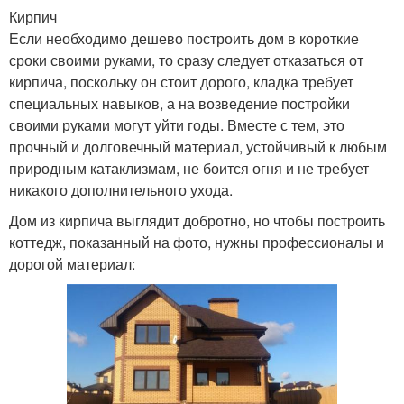
Кирпич
Если необходимо дешево построить дом в короткие
сроки своими руками, то сразу следует отказаться от
кирпича, поскольку он стоит дорого, кладка требует
специальных навыков, а на возведение постройки
своими руками могут уйти годы. Вместе с тем, это
прочный и долговечный материал, устойчивый к любым
природным катаклизмам, не боится огня и не требует
никакого дополнительного ухода.
Дом из кирпича выглядит добротно, но чтобы построить
коттедж, показанный на фото, нужны профессионалы и
дорогой материал: