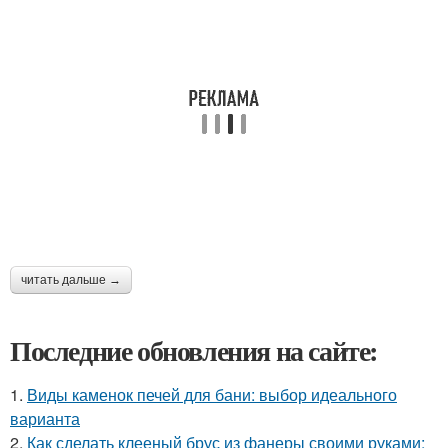
читать дальше →
Последние обновления на сайте:
1.
Виды каменок печей для бани: выбор идеального
варианта
2.
Как сделать клееный брус из фанеры своими руками: