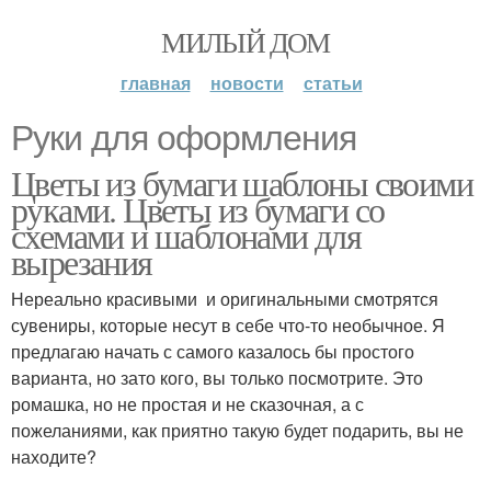
МИЛЫЙ ДОМ
главная
новости
статьи
Руки для оформления
Цветы из бумаги шаблоны своими
руками. Цветы из бумаги со
схемами и шаблонами для
вырезания
Нереально красивыми и оригинальными смотрятся
сувениры, которые несут в себе что-то необычное. Я
предлагаю начать с самого казалось бы простого
варианта, но зато кого, вы только посмотрите. Это
ромашка, но не простая и не сказочная, а с
пожеланиями, как приятно такую будет подарить, вы не
находите?