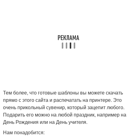
Тем более, что готовые шаблоны вы можете скачать
прямо с этого сайта и распечатать на принтере. Это
очень прикольный сувенир, который зацепит любого.
Подарить его можно на любой праздник, например на
День Рождения или на День учителя.
Нам понадобится: