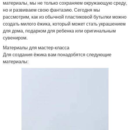
материалы, мы не только сохраняем окружающую среду,
но и развиваем свою фантазию. Сегодня мы
рассмотрим, как из обычной пластиковой бутылки можно
создать милого ёжика, который может стать украшением
для дома, подарком для ребенка или оригинальным
сувениром.
Материалы для мастер-класса
Для создания ёжика вам понадобятся следующие
материалы: