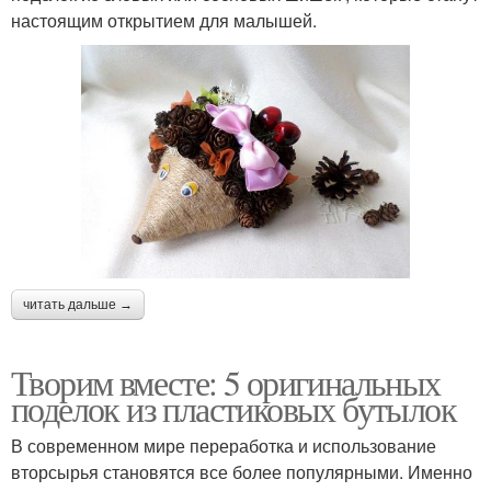
настоящим открытием для малышей.
читать дальше →
Творим вместе: 5 оригинальных
поделок из пластиковых бутылок
В современном мире переработка и использование
вторсырья становятся все более популярными. Именно