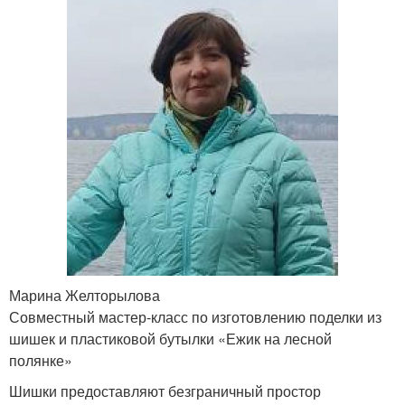
Марина Желторылова
Совместный мастер-класс по изготовлению поделки из
шишек и пластиковой бутылки «Ежик на лесной
полянке»
Шишки предоставляют безграничный простор