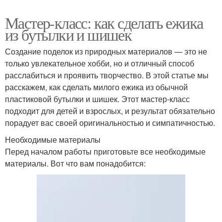
Мастер-класс: как сделать ежика
из бутылки и шишек
Создание поделок из природных материалов — это не
только увлекательное хобби, но и отличный способ
расслабиться и проявить творчество. В этой статье мы
расскажем, как сделать милого ежика из обычной
пластиковой бутылки и шишек. Этот мастер-класс
подходит для детей и взрослых, и результат обязательно
порадует вас своей оригинальностью и симпатичностью.
Необходимые материалы
Перед началом работы приготовьте все необходимые
материалы. Вот что вам понадобится: