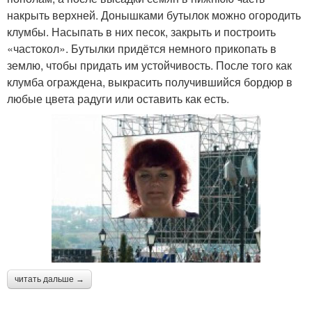
накрыть верхней. Донышками бутылок можно огородить
клумбы. Насыпать в них песок, закрыть и построить
«частокол». Бутылки придётся немного прикопать в
землю, чтобы придать им устойчивость. После того как
клумба ограждена, выкрасить получившийся бордюр в
любые цвета радуги или оставить как есть.
читать дальше →