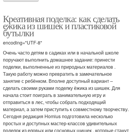
Креативная поделка: как сделать
ежика из шишек и пластиковой
бутылки
encoding="UTF-8"
Очень часто детям в садиках или в начальной школе
поручают выполнить домашнее задание: принести
поделки, выполненные из природных материалов .
Такую работу можно превратить в замечательное
занятие с ребёнком. Вполне доступный вариант –
сделать своими руками поделку ёжика из шишек. Для
начала стоит поиграть в занимательную игру и
отправиться в лес, чтобы собрать подходящий
материал, а затем приступить к совместному творчеству.
Сегодня редакция Homius подготовила несколько
простых и доступных мастер-классов удивительных
поделок из еловых или сосновых шишек , которые станут