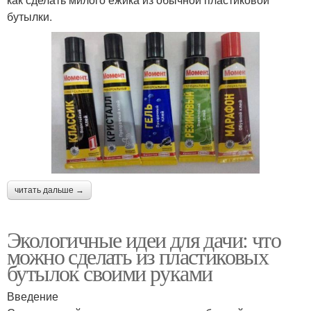
бутылки.
читать дальше →
Экологичные идеи для дачи: что
можно сделать из пластиковых
бутылок своими руками
Введение