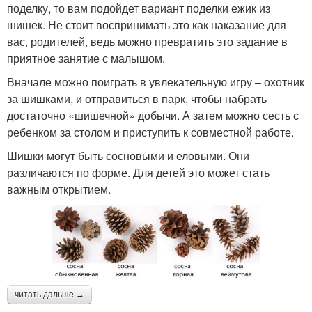
поделку, то вам подойдет вариант поделки ежик из
шишек. Не стоит воспринимать это как наказание для
вас, родителей, ведь можно превратить это задание в
приятное занятие с малышом.
Вначале можно поиграть в увлекательную игру – охотник
за шишками, и отправиться в парк, чтобы набрать
достаточно «шишечной» добычи. А затем можно сесть с
ребенком за столом и приступить к совместной работе.
Шишки могут быть сосновыми и еловыми. Они
различаются по форме. Для детей это может стать
важным открытием.
читать дальше →