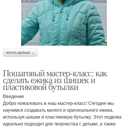
читать дальше →
Пошаговый мастер-класс: как
сделать ежика из шишек и
пластиковой бутылки
Введение
Добро пожаловать в наш мастер-класс! Сегодня мы
научимся создавать милого и оригинального ежика,
используя шишки и пластиковую бутылку. Этот поделка
идеально подходит для творчества с детьми, а также