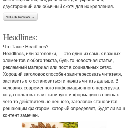
двусторонний или обычный скотч для их крепления.
читать дальше →
Headlines:
Что Такое Headlines?
Headlines, или заголовки, — это один из самых важных
элементов любого текста, будь то новостная статья,
рекламный материал или пост в социальных сетях.
Хороший заголовок способен заинтересовать читателя,
заставить его остановиться и начать читать дальше. В
условиях современного информационного перегрузка,
когда пользователи сканируют информацию в поисках
чего-то действительно ценного, заголовок становится
решающим фактором, который определяет, будет ли ваш
контент замечен.