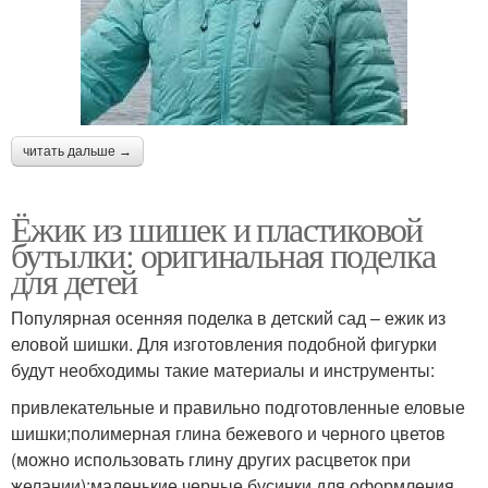
читать дальше →
Ёжик из шишек и пластиковой
бутылки: оригинальная поделка
для детей
Популярная осенняя поделка в детский сад – ежик из
еловой шишки. Для изготовления подобной фигурки
будут необходимы такие материалы и инструменты:
привлекательные и правильно подготовленные еловые
шишки;полимерная глина бежевого и черного цветов
(можно использовать глину других расцветок при
желании);маленькие черные бусинки для оформления