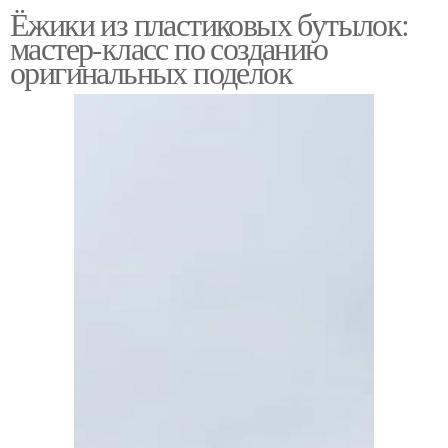
Ёжики из пластиковых бутылок:
мастер-класс по созданию
оригинальных поделок