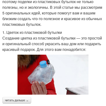
поэтому поделки из пластиковых бутылок не только
полезны, но и экологичны. В этой статье мы рассмотрим
5 оригинальных идей, которые помогут вам и вашим
близким создать что-то полезное и красивое из обычных
пластиковых бутылок.
1. Цветок из пластиковой бутылки
Создание цветка из пластиковой бутылки — это простой
и оригинальный способ украсить ваш дом или подарить
красивый подарок. Для этого вам понадобится:
читать дальше →