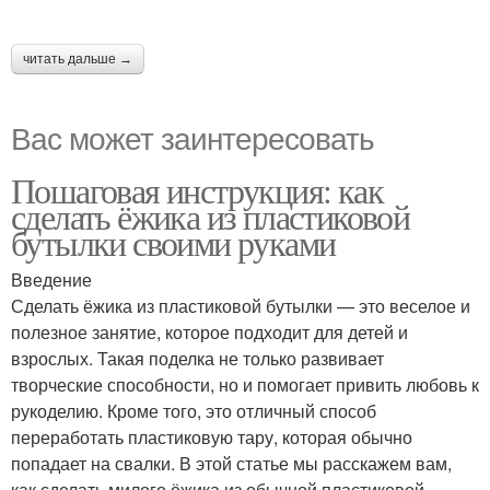
читать дальше →
Вас может заинтересовать
Пошаговая инструкция: как
сделать ёжика из пластиковой
бутылки своими руками
Введение
Сделать ёжика из пластиковой бутылки — это веселое и
полезное занятие, которое подходит для детей и
взрослых. Такая поделка не только развивает
творческие способности, но и помогает привить любовь к
рукоделию. Кроме того, это отличный способ
переработать пластиковую тару, которая обычно
попадает на свалки. В этой статье мы расскажем вам,
как сделать милого ёжика из обычной пластиковой