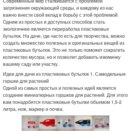
Современный мир сталкивается с проблемой
загрязнения окружающей среды, и каждому из нас
важно внести свой вклад в борьбу с этой проблемой.
Одним из простых и доступных способов стать
экологичнее является переработка пластиковых
бутылок. На даче, где часто есть для творчества, можно
создать множество полезных и оригинальных вещей из
пластиковых бутылок. Это не только поможет сократить
количество мусора, но и позволит добавить изюминку
вашему саду или участку.
Идеи для дачи из пластиковых бутылок 1. Самодельные
горшки для растений
Одной из самых простых и полезных идей является
создание миниатюрных горшков для растений. Для этого
вам понадобятся пластиковые бутылки объемом 1,5-2
литра, нож, маркер и почва.