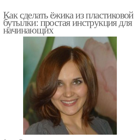
Как сделать ёжика из пластиковой
бутылки: простая инструкция для
начинающих