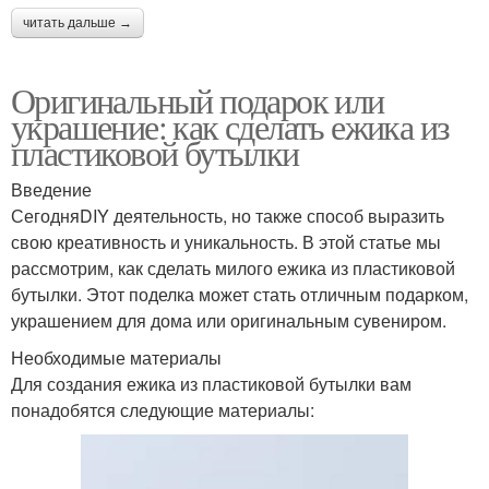
читать дальше →
Оригинальный подарок или
украшение: как сделать ежика из
пластиковой бутылки
Введение
СегодняDIY деятельность, но также способ выразить
свою креативность и уникальность. В этой статье мы
рассмотрим, как сделать милого ежика из пластиковой
бутылки. Этот поделка может стать отличным подарком,
украшением для дома или оригинальным сувениром.
Необходимые материалы
Для создания ежика из пластиковой бутылки вам
понадобятся следующие материалы: