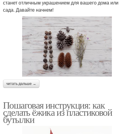
станет отличным украшением для вашего дома или
сада. Давайте начнем!
читать дальше →
Пошаговая инструкция: как
сделать ёжика из пластиковой
бутылки