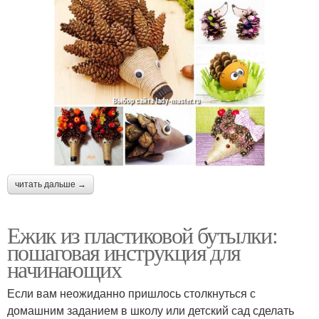
читать дальше →
Ежик из пластиковой бутылки:
пошаговая инструкция для
начинающих
Если вам неожиданно пришлось столкнуться с
домашним заданием в школу или детский сад сделать