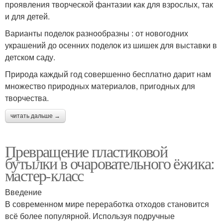
проявления творческой фантазии как для взрослых, так
и для детей.
Варианты поделок разнообразны : от новогодних
украшений до осенних поделок из шишек для выставки в
детском саду.
Природа каждый год совершенно бесплатно дарит нам
множество природных материалов, пригодных для
творчества.
читать дальше →
Превращение пластиковой
бутылки в очаровательного ёжика:
мастер-класс
Введение
В современном мире переработка отходов становится
всё более популярной. Используя подручные