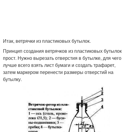
Итак, ветрячки из пластиковых бутылок.
Принцип создания ветрячков из пластиковых бутылок
прост. Нужно вырезать отверстия в бутылке, для чего
лучше всего взять лист бумаги и создать трафарет,
затем маркером перенести размеры отверстий на
бутылку.