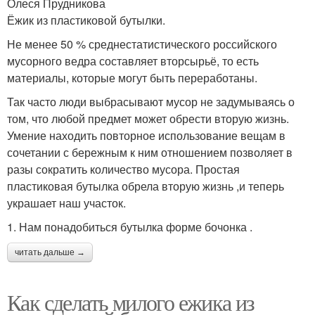
Олеся Прудникова
Ёжик из пластиковой бутылки.
Не менее 50 % среднестатистического российского
мусорного ведра составляет вторсырьё, то есть
материалы, которые могут быть переработаны.
Так часто люди выбрасывают мусор не задумываясь о
том, что любой предмет может обрести вторую жизнь.
Умение находить повторное использование вещам в
сочетании с бережным к ним отношением позволяет в
разы сократить количество мусора. Простая
пластиковая бутылка обрела вторую жизнь ,и теперь
украшает наш участок.
1. Нам понадобиться бутылка форме бочонка .
читать дальше →
Как сделать милого ежика из