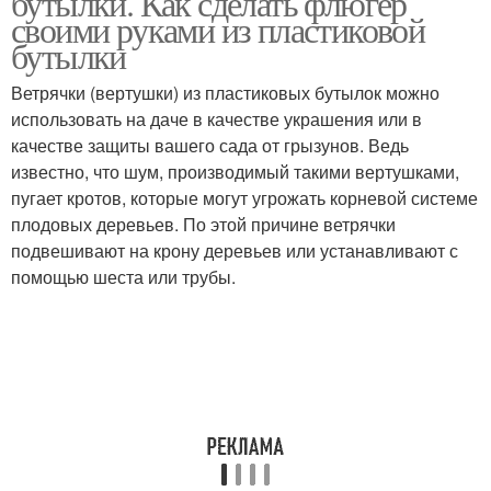
бутылки. Как сделать флюгер
своими руками из пластиковой
бутылки
Ветрячки (вертушки) из пластиковых бутылок можно
Пластиковая бутылка
использовать на даче в качестве украшения или в
качестве защиты вашего сада от грызунов. Ведь
известно, что шум, производимый такими вертушками,
пугает кротов, которые могут угрожать корневой системе
плодовых деревьев. По этой причине ветрячки
подвешивают на крону деревьев или устанавливают с
помощью шеста или трубы.