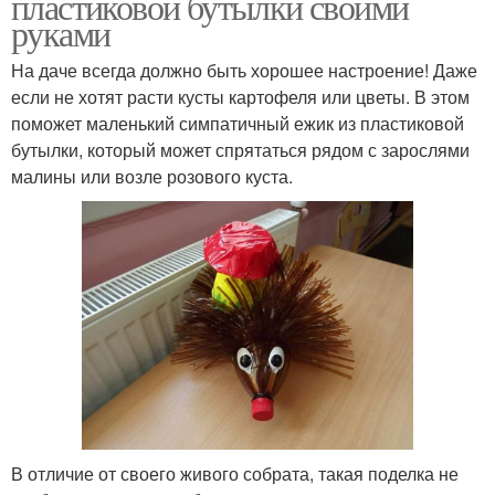
пластиковой бутылки своими
руками
На даче всегда должно быть хорошее настроение! Даже
если не хотят расти кусты картофеля или цветы. В этом
поможет маленький симпатичный ежик из пластиковой
бутылки, который может спрятаться рядом с зарослями
малины или возле розового куста.
В отличие от своего живого собрата, такая поделка не