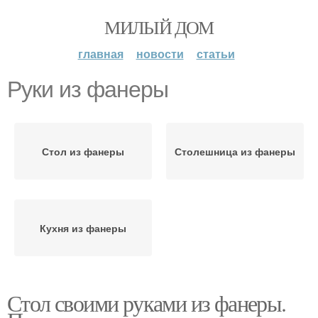
МИЛЫЙ ДОМ
главная
новости
статьи
Руки из фанеры
Стол из фанеры
Столешница из фанеры
Кухня из фанеры
Стол своими руками из фанеры.