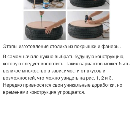
Этапы изготовления столика из покрышки и фанеры.
В самом начале нужно выбрать будущую конструкцию,
которую следует воплотить. Таких вариантов может быть
великое множество в зависимости от вкусов и
возможностей, что можно увидеть на рис. 1, 2 и 3.
Нередко привносятся свои уникальные доработки, но
временами конструкция упрощается.